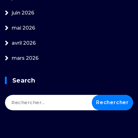
juin 2026
mai 2026
avril 2026
mars 2026
Search
Rechercher :