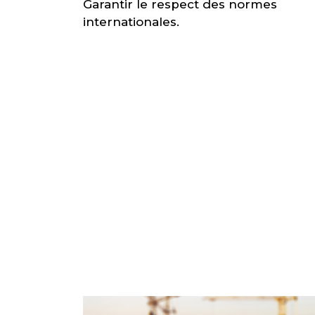
Garantir le respect des normes
internationales.