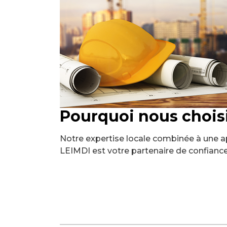
Pourquoi nous choisi
Notre expertise locale combinée à une ap
LEIMDI est votre partenaire de confianc