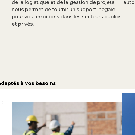
de la logistique et de la gestion de projets
auto
nous permet de fournir un support inégalé
pour vos ambitions dans les secteurs publics
et privés.
adaptés à vos besoins :
 :