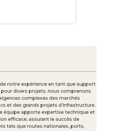
 de notre expérience en tant que support
l pour divers projets, nous comprenons
exigences complexes des marchés
cs et des grands projets d’infrastructure.
e équipe apporte expertise technique et
ion efficace, assurant le succès de
ts tels que routes nationales, ports,