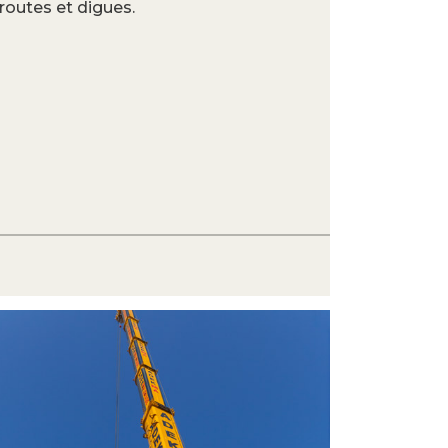
routes et digues.