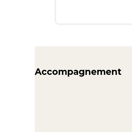
Accompagnement