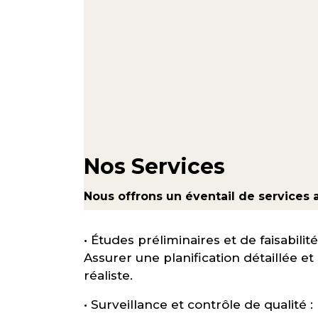
Nos Services
Nous offrons un éventail de services 
• Études préliminaires et de faisabilité
Assurer une planification détaillée et
réaliste.
• Surveillance et contrôle de qualité :