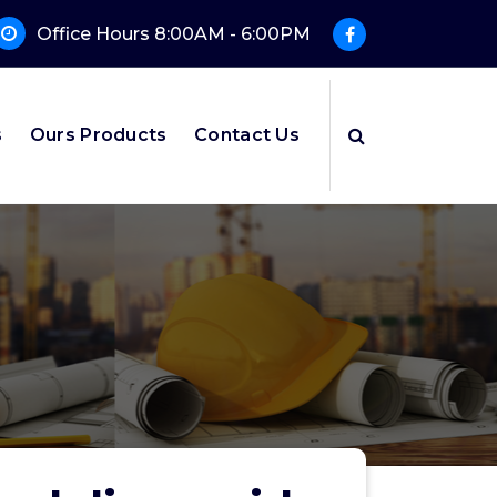
Office Hours 8:00AM - 6:00PM
s
Ours Products
Contact Us