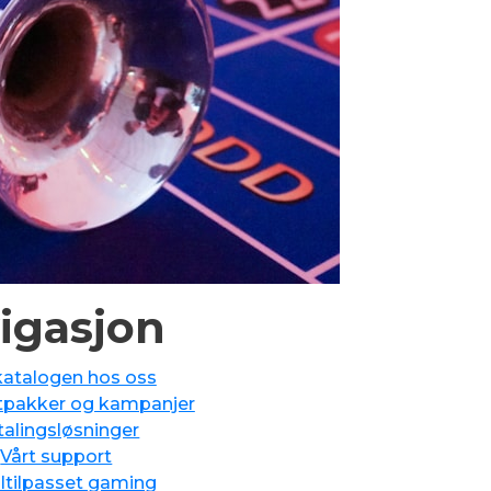
igasjon
lkatalogen hos oss
pakker og kampanjer
talingsløsninger
Vårt support
ltilpasset gaming