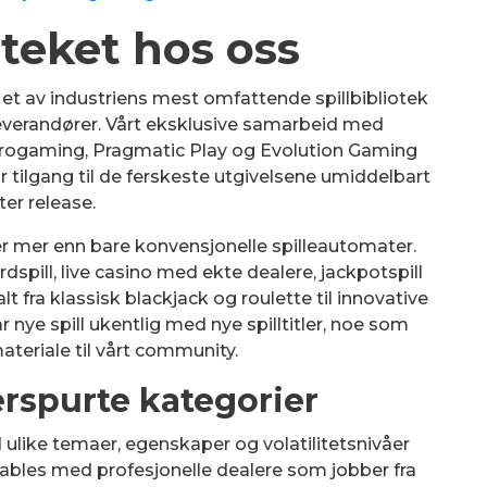
oteket hos oss
et av industriens mest omfattende spillbibliotek
 leverandører. Vårt eksklusive samarbeid med
crogaming, Pragmatic Play og Evolution Gaming
r tilgang til de ferskeste utgivelsene umiddelbart
ter release.
er mer enn bare konvensjonelle spilleautomater.
rdspill, live casino med ekte dealere, jackpotspill
alt fra klassisk blackjack og roulette til innovative
får nye spill ukentlig med nye spilltitler, noe som
materiale til vårt community.
erspurte kategorier
ulike temaer, egenskaper og volatilitetsnivåer
ables med profesjonelle dealere som jobber fra