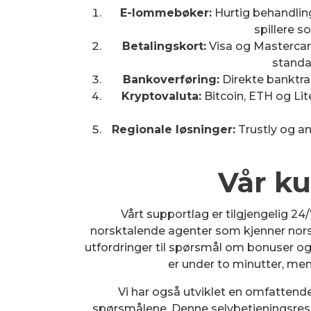
E-lommebøker:
Hurtig behandling
spillere s
Betalingskort:
Visa og Mastercar
standa
Bankoverføring:
Direkte banktra
Kryptovaluta:
Bitcoin, ETH og Li
Regionale løsninger:
Trustly og a
Vår k
Vårt supportlag er tilgjengelig 24/7
norsktalende agenter som kjenner norsk
utfordringer til spørsmål om bonuser og 
er under to minutter, men
Vi har også utviklet en omfatten
spørsmålene. Denne selvbetjeningsress