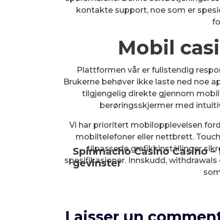
kontakte support, noe som er spesiel
f
Mobil cas
Plattformen vår er fullstendig respo
Brukerne behøver ikke laste ned noe app 
tilgjengelig direkte gjennom mobil
berøringsskjermer med intuitiv
Vi har prioritert mobilopplevelsen ford
mobiltelefoner eller nettbrett. Touc
tilpassede grafikkinställinger si
Spinmacho Casino Casino – D
spesifikasjoner. Innskudd, withdrawals
gevinster
som
Laisser un comment