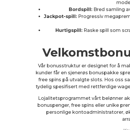
moder
Bordspill:
Bred samling av 
Jackpot-spill:
Progressiv megapremie
Hurtigspill:
Raske spill som scra
Velkomstbonu
Vår bonusstruktur er designet for å mak
kunder får en sjenerøs bonuspakke spr
free spins på utvalgte slots. Hos oss s
tydelig spesifisert med rettferdige wa
Lojalitetsprogrammet vårt belønner ak
bonuspenger, free spins eller unike pr
personlige kontoadministratorer, økt
arr