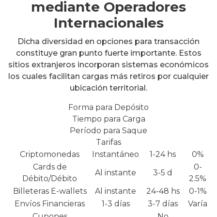
mediante Operadores
Internacionales
Dicha diversidad en opciones para transacción
constituye gran punto fuerte importante. Estos
sitios extranjeros incorporan sistemas económicos
los cuales facilitan cargas más retiros por cualquier
ubicación territorial.
Forma para Depósito
Tiempo para Carga
Período para Saque
Tarifas
Criptomonedas
Instantáneo
1-24 hs
0%
Cards de
0-
Al instante
3-5 d
Débito/Débito
2.5%
Billeteras E-wallets
Al instante
24-48 hs
0-1%
Envíos Financieras
1-3 días
3-7 días
Varía
Cupones
No