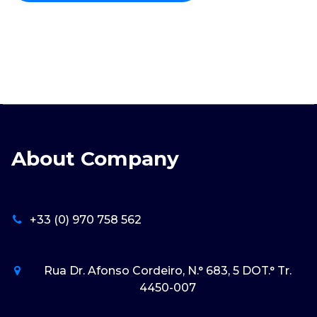
About Company
+33 (0) 970 758 562
Rua Dr. Afonso Cordeiro, N.° 683, 5 DOT.° Tr.
4450-007