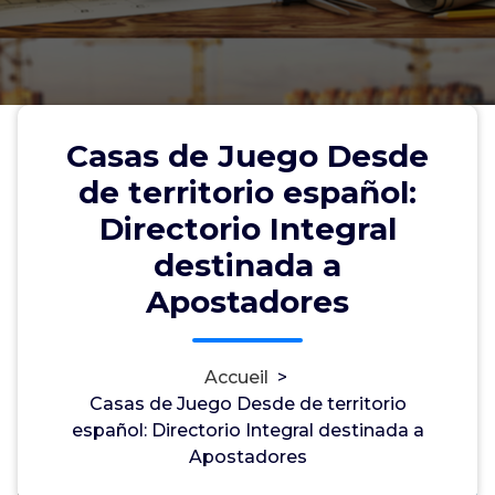
Casas de Juego Desde
Casas de Juego Desde de
de territorio español:
territorio español: Directorio
Directorio Integral
Integral destinada a Apostadores
destinada a
Apostadores
myadminuser
26, Mar, 2026
0
Accueil
>
Casas de Juego Desde de territorio
uncategorized
español: Directorio Integral destinada a
Apostadores