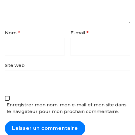
Nom
*
E-mail
*
Site web
Enregistrer mon nom, mon e-mail et mon site dans
le navigateur pour mon prochain commentaire.