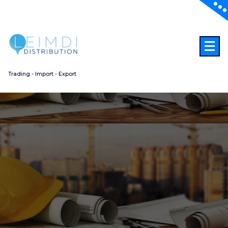
Aller
au
contenu
Trading - Import - Export