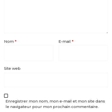
Nom
*
E-mail
*
Site web
Enregistrer mon nom, mon e-mail et mon site dans
le navigateur pour mon prochain commentaire.