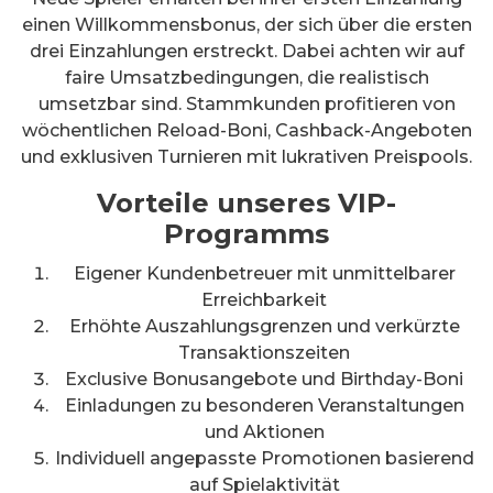
einen Willkommensbonus, der sich über die ersten
drei Einzahlungen erstreckt. Dabei achten wir auf
faire Umsatzbedingungen, die realistisch
umsetzbar sind. Stammkunden profitieren von
wöchentlichen Reload-Boni, Cashback-Angeboten
und exklusiven Turnieren mit lukrativen Preispools.
Vorteile unseres VIP-
Programms
Eigener Kundenbetreuer mit unmittelbarer
Erreichbarkeit
Erhöhte Auszahlungsgrenzen und verkürzte
Transaktionszeiten
Exclusive Bonusangebote und Birthday-Boni
Einladungen zu besonderen Veranstaltungen
und Aktionen
Individuell angepasste Promotionen basierend
auf Spielaktivität