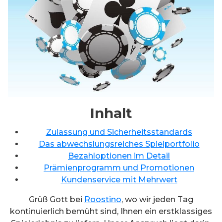
Inhalt
Zulassung und Sicherheitsstandards
Das abwechslungsreiches Spielportfolio
Bezahloptionen im Detail
Prämienprogramm und Promotionen
Kundenservice mit Mehrwert
Grüß Gott bei
Roostino
, wo wir jeden Tag
kontinuierlich bemüht sind, Ihnen ein erstklassiges