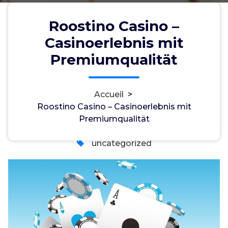
Roostino Casino –
Casinoerlebnis mit
Roostino Casino – Casinoerlebnis
Premiumqualität
mit Premiumqualität
Accueil
>
Roostino Casino – Casinoerlebnis mit
myadminuser
1, Avr, 2026
Premiumqualität
0
uncategorized