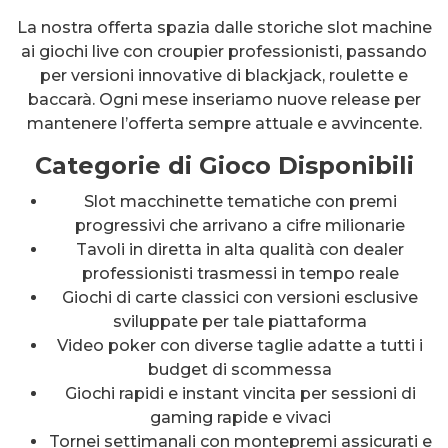
La nostra offerta spazia dalle storiche slot machine
ai giochi live con croupier professionisti, passando
per versioni innovative di blackjack, roulette e
baccarà. Ogni mese inseriamo nuove release per
mantenere l’offerta sempre attuale e avvincente.
Categorie di Gioco Disponibili
Slot macchinette tematiche con premi
progressivi che arrivano a cifre milionarie
Tavoli in diretta in alta qualità con dealer
professionisti trasmessi in tempo reale
Giochi di carte classici con versioni esclusive
sviluppate per tale piattaforma
Video poker con diverse taglie adatte a tutti i
budget di scommessa
Giochi rapidi e instant vincita per sessioni di
gaming rapide e vivaci
Tornei settimanali con montepremi assicurati e