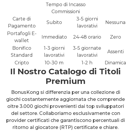
Tempo di Incasso
Commissioni
Carte di
3-5 giorni
Subito
Nessuna
Pagamento
lavorativi
Portafogli E-
Immediato
24-48 orario
Zero
wallet
Bonifico
1-3 giorni
3-5 giornate
Assenti
Standard
lavorativi
lavorativi
Cripto
10-30 m
1-2 h
Dinamica
Il Nostro Catalogo di Titoli
Premium
BonusKong si differenzia per una collezione di
giochi costantemente aggiornata che comprende
oltre 3.000 giochi provenienti dai top sviluppatori
del settore. Collaboriamo esclusivamente con
provider certificati che garantiscono percentuali di
ritorno al giocatore (RTP) certificate e chiare.