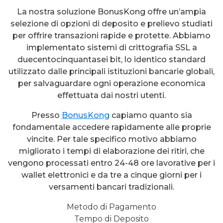
La nostra soluzione BonusKong offre un’ampia
selezione di opzioni di deposito e prelievo studiati
per offrire transazioni rapide e protette. Abbiamo
implementato sistemi di crittografia SSL a
duecentocinquantasei bit, lo identico standard
utilizzato dalle principali istituzioni bancarie globali,
per salvaguardare ogni operazione economica
effettuata dai nostri utenti.
Presso
BonusKong
capiamo quanto sia
fondamentale accedere rapidamente alle proprie
vincite. Per tale specifico motivo abbiamo
migliorato i tempi di elaborazione dei ritiri, che
vengono processati entro 24-48 ore lavorative per i
wallet elettronici e da tre a cinque giorni per i
versamenti bancari tradizionali.
Metodo di Pagamento
Tempo di Deposito