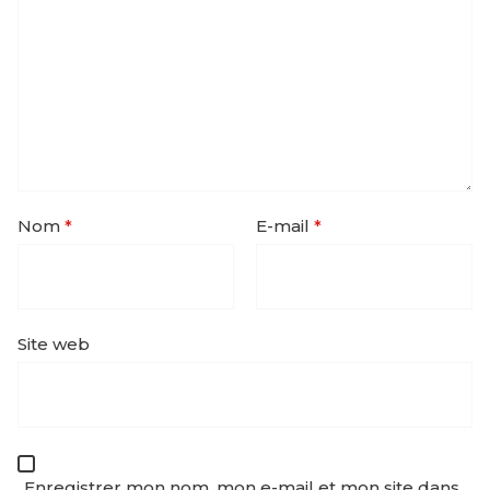
Nom
*
E-mail
*
Site web
Enregistrer mon nom, mon e-mail et mon site dans