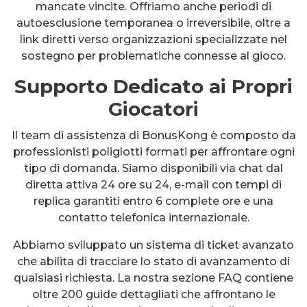
mancate vincite. Offriamo anche periodi di
autoesclusione temporanea o irreversibile, oltre a
link diretti verso organizzazioni specializzate nel
sostegno per problematiche connesse al gioco.
Supporto Dedicato ai Propri
Giocatori
Il team di assistenza di BonusKong è composto da
professionisti poliglotti formati per affrontare ogni
tipo di domanda. Siamo disponibili via chat dal
diretta attiva 24 ore su 24, e-mail con tempi di
replica garantiti entro 6 complete ore e una
contatto telefonica internazionale.
Abbiamo sviluppato un sistema di ticket avanzato
che abilita di tracciare lo stato di avanzamento di
qualsiasi richiesta. La nostra sezione FAQ contiene
oltre 200 guide dettagliati che affrontano le