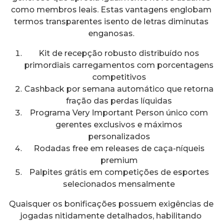
como membros leais. Estas vantagens englobam
termos transparentes isento de letras diminutas
enganosas.
Kit de recepção robusto distribuído nos
primordiais carregamentos com porcentagens
competitivos
Cashback por semana automático que retorna
fração das perdas líquidas
Programa Very Important Person único com
gerentes exclusivos e máximos
personalizados
Rodadas free em releases de caça-níqueis
premium
Palpites grátis em competições de esportes
selecionados mensalmente
Quaisquer os bonificações possuem exigências de
jogadas nitidamente detalhados, habilitando