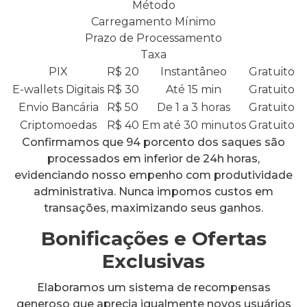
Método
Carregamento Mínimo
Prazo de Processamento
Taxa
PIX
R$ 20
Instantâneo
Gratuito
E-wallets Digitais
R$ 30
Até 15 min
Gratuito
Envio Bancária
R$ 50
De 1 a 3 horas
Gratuito
Criptomoedas
R$ 40
Em até 30 minutos
Gratuito
Confirmamos que 94 porcento dos saques são
processados em inferior de 24h horas,
evidenciando nosso empenho com produtividade
administrativa. Nunca impomos custos em
transações, maximizando seus ganhos.
Bonificações e Ofertas
Exclusivas
Elaboramos um sistema de recompensas
generoso que aprecia igualmente novos usuários