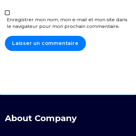
Enregistrer mon nom, mon e-mail et mon site dans
le navigateur pour mon prochain commentaire.
About Company