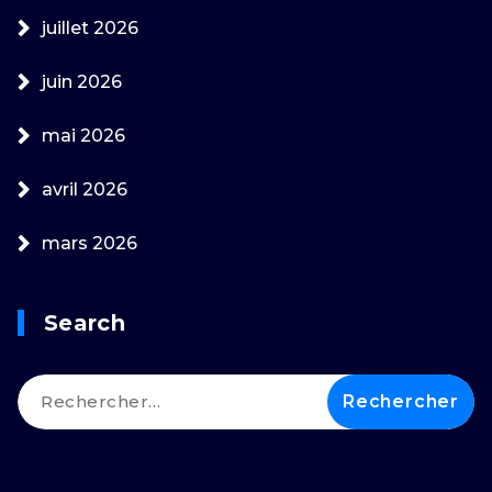
juillet 2026
juin 2026
mai 2026
avril 2026
mars 2026
Search
Rechercher :