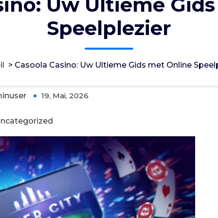
sino: Uw Ultieme Gids
Speelplezier
 Gids met Online Speelplezier
il
>
Casoola Casino: Uw Ultieme Gids met Online Speelp
inuser
19, Mai, 2026
0
ncategorized