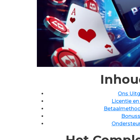
Inhou
Ons Uitg
Licentie e
Betaalmethod
Bonuss
Ondersteun
Het Comple