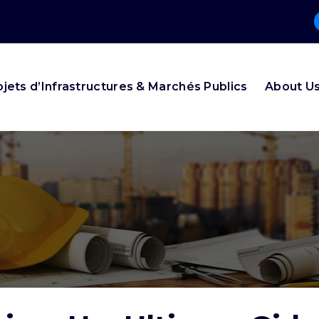
ojets d’Infrastructures & Marchés Publics
About U