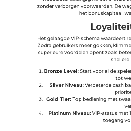
zonder verborgen voorwaarden. De wag
het bonuskapitaal, wat
Loyalit
Het gelaagde VIP-schema waardeert re
Zodra gebruikers meer gokken, klimmen
superieure voordelen opent zoals bete
snellere
Bronze Level:
Start voor al de spel
tot we
Silver Niveau:
Verbeterde cash ba
priorit
Gold Tier:
Top bediening met twaalf
ve
Platinum Niveau:
VIP-status met 
toegang voo