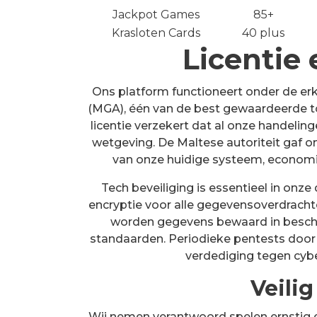
Jackpot Games
85+
Krasloten Cards
40 plus
Licentie 
Ons platform functioneert onder de er
(MGA), één van de best gewaardeerde to
licentie verzekert dat al onze handelin
wetgeving. De Maltese autoriteit gaf o
van onze huidige systeem, economi
Tech beveiliging is essentieel in onze
encryptie voor alle gegevensoverdrach
worden gegevens bewaard in besche
standaarden. Periodieke pentests door 
verdediging tegen cyber
Veili
Wij nemen verantwoord spelen ernstig e