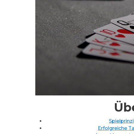
Üb
Spielprinz
Erfolgreiche T