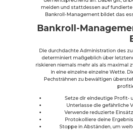
dementsprechend an. Dabei gilt, unb
meiden und stattdessen auf fundierte 
Bankroll-Management bildet das essen
Bankroll-Management
Die durchdachte Administration des 
determiniert maßgeblich über letztendl
riskieren niemals mehr als als maximal 
in eine einzelne einzelne Wette. Di
Pechsträhnen zu bewältigen überst
profiti
Setze dir eindeutige Profit-
Unterlasse die gefährliche
Verwende reduzierte Einsät
Protokolliere deine Ergebni
Stoppe in Abständen, um weite