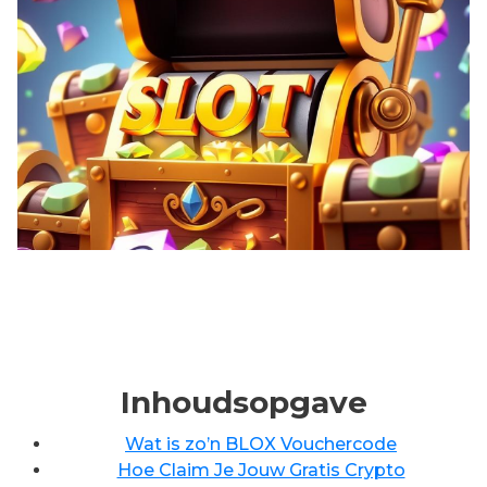
Inhoudsopgave
Wat is zo’n BLOX Vouchercode
Hoe Claim Je Jouw Gratis Crypto