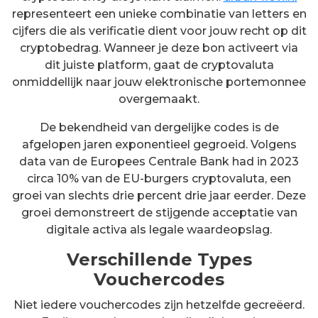
representeert een unieke combinatie van letters en
cijfers die als verificatie dient voor jouw recht op dit
cryptobedrag. Wanneer je deze bon activeert via
dit juiste platform, gaat de cryptovaluta
onmiddellijk naar jouw elektronische portemonnee
overgemaakt.
De bekendheid van dergelijke codes is de
afgelopen jaren exponentieel gegroeid. Volgens
data van de Europees Centrale Bank had in 2023
circa 10% van de EU-burgers cryptovaluta, een
groei van slechts drie percent drie jaar eerder. Deze
groei demonstreert de stijgende acceptatie van
digitale activa als legale waardeopslag.
Verschillende Types
Vouchercodes
Niet iedere vouchercodes zijn hetzelfde gecreëerd.