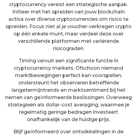
cryptocurrency vereist een strategische aanpak.
Initieer met het spreiden van jouw blockchain
activa over diverse cryptocurrencies om risico te
spreiden. Focus niet al je voucher-verkregen crypto
op één enkele munt, maar verdeel deze over
verschillende platformen met variërende
risicograden.
Timing vervult een significante functie in
cryptocurrency markets. Ofschoon niemand
marktbewegingen perfect kan voorspellen,
ondersteunt het observeren betreffende
langetermijntrends en marktsentiment bij het
nemen van geïnformeerde beslissingen. Overweeg
strategieën als dollar-cost averaging, waarmee je
regelmatig geringe bedragen investeert
onafhankelijk van de huidige prijs.
Blijf geïnformeerd over ontwikkelingen in de