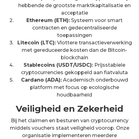
hebbende de grootste marktkapitalisatie en
acceptatie
Ethereum (ETH):
Systeem voor smart
contracten en gedecentraliseerde
toepassingen
Litecoin (LTC):
Vlottere transactieverwerking
met gereduceerde kosten dan de Bitcoin-
blockchain
Stablecoins (USDT/USDC):
Prijsstabiele
cryptocurrencies gekoppeld aan fiatvaluta
Cardano (ADA):
Academisch onderbouwd
platform met focus op ecologische
houdbaarheid
Veiligheid en Zekerheid
Bij het claimen en besturen van cryptocurrency
middels vouchers staat veiligheid voorop. Onze
organisatie implementeren meerdere