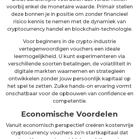
voorbij enkel de monetaire waarde. Primair stellen
deze bonnen je in positie om zonder financieel
risico kennis te nemen met de dynamiek van
cryptocurrency handel en blockchain-technologie.
Voor beginners in de crypto-industrie
vertegenwoordigen vouchers een ideale
leermogelijkheid. U kunt experimenteren via
verschillende soorten betalingen, de volatiliteit in
digitale markten waarnemen en strategieën
ontwikkelen zonder jouw persoonlijk kapitaal op
het spel te zetten. Zulke hands-on ervaring vormt
onschatbaar voor de opbouwen van confidence en
competentie.
Economische Voordelen
Vanuit economisch perspectief creëren kostenvrije
cryptocurrency vouchers zo’n startkapitaal dat