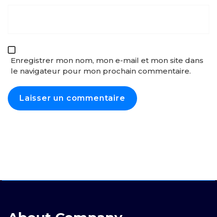
Enregistrer mon nom, mon e-mail et mon site dans
le navigateur pour mon prochain commentaire.