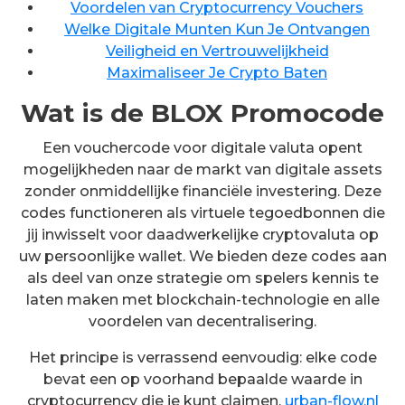
Voordelen van Cryptocurrency Vouchers
Welke Digitale Munten Kun Je Ontvangen
Veiligheid en Vertrouwelijkheid
Maximaliseer Je Crypto Baten
Wat is de BLOX Promocode
Een vouchercode voor digitale valuta opent
mogelijkheden naar de markt van digitale assets
zonder onmiddellijke financiële investering. Deze
codes functioneren als virtuele tegoedbonnen die
jij inwisselt voor daadwerkelijke cryptovaluta op
uw persoonlijke wallet. We bieden deze codes aan
als deel van onze strategie om spelers kennis te
laten maken met blockchain-technologie en alle
voordelen van decentralisering.
Het principe is verrassend eenvoudig: elke code
bevat een op voorhand bepaalde waarde in
cryptocurrency die je kunt claimen.
urban-flow.nl