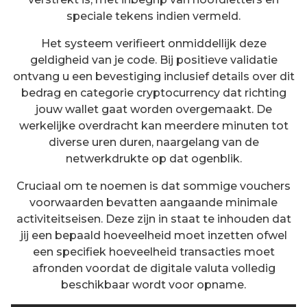
speciale tekens indien vermeld.
Het systeem verifieert onmiddellijk deze
geldigheid van je code. Bij positieve validatie
ontvang u een bevestiging inclusief details over dit
bedrag en categorie cryptocurrency dat richting
jouw wallet gaat worden overgemaakt. De
werkelijke overdracht kan meerdere minuten tot
diverse uren duren, naargelang van de
netwerkdrukte op dat ogenblik.
Cruciaal om te noemen is dat sommige vouchers
voorwaarden bevatten aangaande minimale
activiteitseisen. Deze zijn in staat te inhouden dat
jij een bepaald hoeveelheid moet inzetten ofwel
een specifiek hoeveelheid transacties moet
afronden voordat de digitale valuta volledig
beschikbaar wordt voor opname.