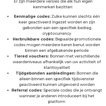
Er zijn meerdere versies die elk hun eigen
kenmerken bezitten:
Eenmalige codes:
Zulke kunnen slechts één
keer geactiveerd ingezet worden en zijn
gebonden aan een specifiek bedrag
cryptocurrency
Herbruikbare codes:
Bepaalde promotionele
codes mogen meerdere keren benut worden
binnen een afgebakende periode
Tiered vouchers:
Bonnen met verschillende
waardeniveaus afhankelijk van uw activiteit of
klantloyaliteit
Tijdgebonden aanbiedingen:
Bonnen die
alleen binnen een specifiek tijdsvenster
geactiveerd kunnen uitgevoerd worden
Referral codes:
Speciale codes die je ontvangt
wanneer je anderen introduceert bij het
platform