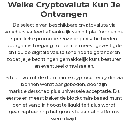
Welke Cryptovaluta Kun Je
Ontvangen
De selectie van beschikbare cryptovaluta via
vouchers varieert afhankelijk van dit platform en de
specifieke promotie. Onze organisatie bieden
doorgaans toegang tot de allermeest gevestigde
en liquide digitale valuta teneinde te garanderen
zodat je je bezittingen gemakkelijk kunt besturen
en eventueel omwisselen.
Bitcoin vormt de dominante cryptocurrency die via
bonnen wordt aangeboden, door zijn
marktleiderschap plus universele acceptatie. Dit
eerste en meest bekende blockchain-based munt
geniet van zijn hoogste liquiditeit plus wordt
geaccepteerd op het grootste aantal platforms
wereldwijd.