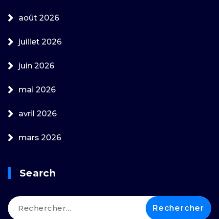
août 2026
juillet 2026
juin 2026
mai 2026
avril 2026
mars 2026
Search
Rechercher :