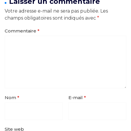
Laisser un commentaire
Votre adresse e-mail ne sera pas publiée.
Les
champs obligatoires sont indiqués avec
*
Commentaire
*
Nom
*
E-mail
*
Site web