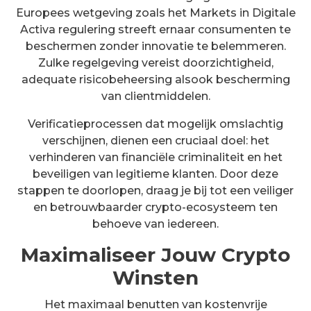
Europees wetgeving zoals het Markets in Digitale
Activa regulering streeft ernaar consumenten te
beschermen zonder innovatie te belemmeren.
Zulke regelgeving vereist doorzichtigheid,
adequate risicobeheersing alsook bescherming
van clientmiddelen.
Verificatieprocessen dat mogelijk omslachtig
verschijnen, dienen een cruciaal doel: het
verhinderen van financiële criminaliteit en het
beveiligen van legitieme klanten. Door deze
stappen te doorlopen, draag je bij tot een veiliger
en betrouwbaarder crypto-ecosysteem ten
behoeve van iedereen.
Maximaliseer Jouw Crypto
Winsten
Het maximaal benutten van kostenvrije