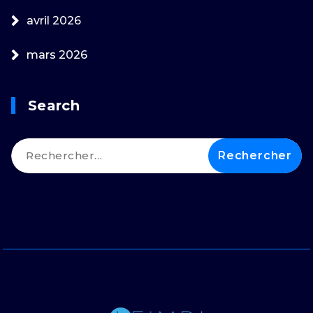
avril 2026
mars 2026
Search
Rechercher :