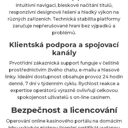
intuitivní navigaci, bleskové načítání titulů,
responzivní designové řešení a hladký výkon na
různých zařízeních. Technická stabilita platformy
zaručuje nepřerušované hraní bez výpadků a
problémů.
Klientská podpora a spojovací
kanály
Prvotřídní zákaznická support funguje v češtině
prostřednictvím živého chatu, e-mailu a hlasové
linky. Ideální dostupnost obsahuje provoz 24 hodin
denně, 7 dní v týdenním cyklu. Rychlost reakce a
expertise operátorů výrazně ovlivňují celkovou
spokojenost uživatelů s on-line casinem.
Bezpečnost a licencování
Operování online kasinového portálu na domácím
trhu vyžaduje platnou licenční certifikát vydanou