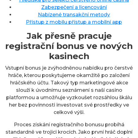
Zabezpečení a licencování
Nabízené transakční metody
Přístup z mobilu přístup a mobilní app
Jak přesně pracuje
registrační bonus ve nových
kasinech
Vstupní bonus je zvýhodněnou nabídku pro čerstvé
hráče, kterou poskytujeme okamžitě po založení
hráčského účtu. Takový typ marketingové akce
slouží k úvodnímu seznámení s naší casino
platformou a umožňuje vyzkoušet rozsáhlou škálu
her bez povinnosti investovat své prostředky ve
celkové výši.
Proces získání registračního bonusu probíhá
standardně ve trojici krocích. Jako první hráč doplní