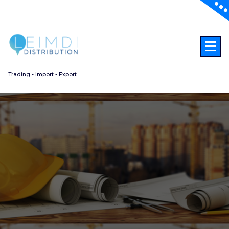
Aller
au
contenu
Trading - Import - Export