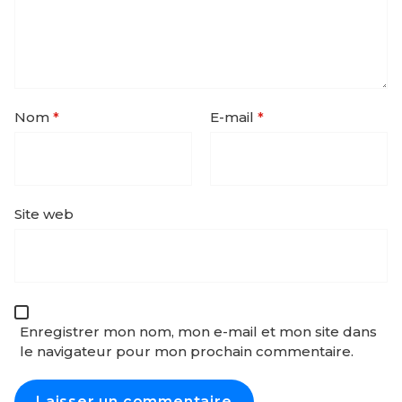
Nom
*
E-mail
*
Site web
Enregistrer mon nom, mon e-mail et mon site dans
le navigateur pour mon prochain commentaire.