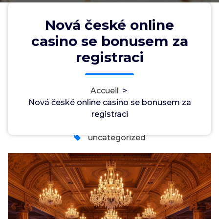
Nová české online
casino se bonusem za
Nová české online casino se
registraci
bonusem za registraci
Accueil
>
Nová české online casino se bonusem za
myadminuser
26, Mai, 2026
registraci
0
uncategorized