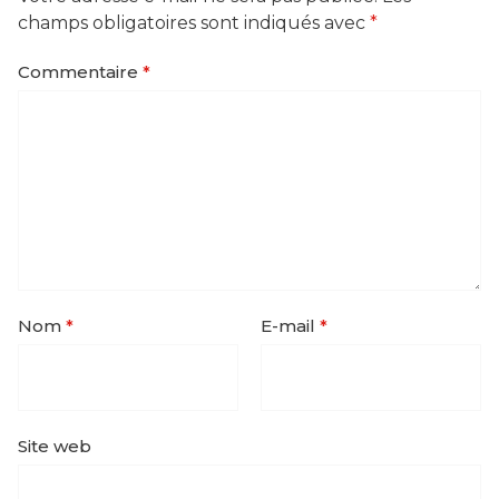
champs obligatoires sont indiqués avec
*
Commentaire
*
Nom
*
E-mail
*
Site web