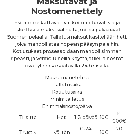
Maksutavat ja
Nostomenettely
Esitämme kattavan valikoiman turvallisia ja
uskottavia maksuvälineitä, mitkä palvelevat
Suomen pelaajia. Talletusmaksut käsitellään heti,
joka mahdollistaa nopean pääsyn peleihin.
Kotiutukset prosessoidaan mahdollisimman
ripeästi, ja verifioituneilla käyttäjätileillä nostot
ovat yleensä saatavilla 24 h sisällä.
Maksumenetelmä
Talletusaika
Kotiutusaika
Minimitalletus
Enimmäisnosto/päivä
10
Tilisiirto
Heti
1-3 päivää
10€
000€
0-24
20
Trustly
Välitön
10€