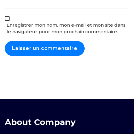
Enregistrer mon nom, mon e-mail et mon site dans
le navigateur pour mon prochain commentaire.
About Company