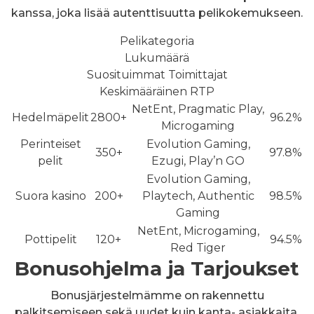
kanssa, joka lisää autenttisuutta pelikokemukseen.
Pelikategoria
Lukumäärä
Suosituimmat Toimittajat
Keskimääräinen RTP
NetEnt, Pragmatic Play,
Hedelmäpelit
2800+
96.2%
Microgaming
Perinteiset
Evolution Gaming,
350+
97.8%
pelit
Ezugi, Play’n GO
Evolution Gaming,
Suora kasino
200+
Playtech, Authentic
98.5%
Gaming
NetEnt, Microgaming,
Pottipelit
120+
94.5%
Red Tiger
Bonusohjelma ja Tarjoukset
Bonusjärjestelmämme on rakennettu
palkitsemiseen sekä uudet kuin kanta- asiakkaita.