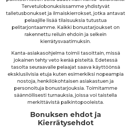
Tervetulobonuksissamme yhdistyvät
talletusbonukset ja ilmaiskierrokset, jotka antavat
pelaajille lisää tilaisuuksia tutustua
pelitarjontaamme. Kaikki bonustarjoukset on
rakennettu reiluin ehdoin ja selkein
kierrätysvaatimuksin.
Kanta-asiakasohjelma toimii tasoittain, missä
jokainen tehty veto kerää pisteitä. Edetessä
tasolta seuraavalle pelaajat saava käyttöönsä
eksklusiivisia etuja kuten esimerkiksi nopeampia
nostoja, henkilökohtaisen asiakastuen ja
personoituja bonustarjouksia. Toimitamme
säännöllisesti turnauksia, joissa voi taistella
merkittävistä palkintopooleista.
Bonuksen ehdot ja
Kierrätysehdot