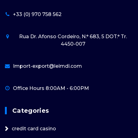
+33 (0) 970 758 562
Rua Dr. Afonso Cordeiro, N.° 683, 5 DOT.° Tr.
4450-007
Import-export@leimdi.com
Office Hours 8:00AM - 6:00PM
Categories
credit card casino