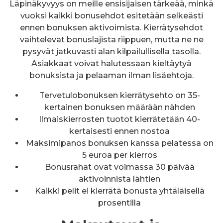
Läpinäkyvyys on meille ensisijaisen tärkeää, minkä
vuoksi kaikki bonusehdot esitetään selkeästi
ennen bonuksen aktivoimista. Kierrätysehdot
vaihtelevat bonuslajista riippuen, mutta ne ne
pysyvät jatkuvasti alan kilpailullisella tasolla.
Asiakkaat voivat halutessaan kieltäytyä
bonuksista ja pelaaman ilman lisäehtoja.
Tervetulobonuksen kierrätysehto on 35-
kertainen bonuksen määrään nähden
Ilmaiskierrosten tuotot kierrätetään 40-
kertaisesti ennen nostoa
Maksimipanos bonuksen kanssa pelatessa on
5 euroa per kierros
Bonusrahat ovat voimassa 30 päivää
aktivoinnista lähtien
Kaikki pelit ei kierrätä bonusta yhtäläisellä
prosentilla