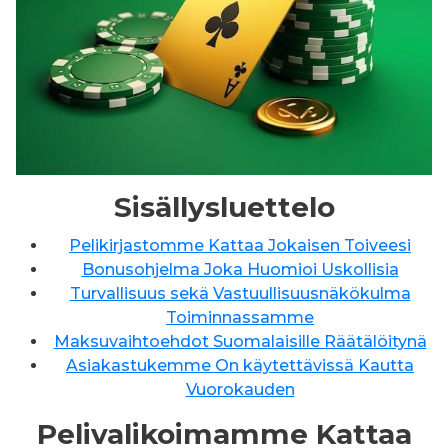
Sisällysluettelo
Pelikirjastomme Kattaa Jokaisen Toiveesi
Bonusohjelma Joka Huomioi Uskollisia
Turvallisuus sekä Vastuullisuusnäkökulma
Toiminnassamme
Maksuvaihtoehdot Suomalaisille Räätälöitynä
Asiakastukemme On käytettävissä Kautta
Vuorokauden
Pelivalikoimamme Kattaa