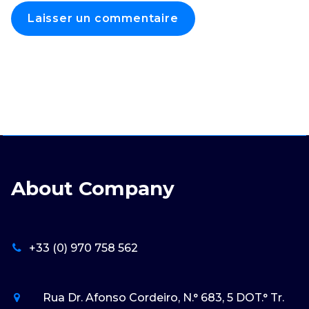
About Company
+33 (0) 970 758 562
Rua Dr. Afonso Cordeiro, N.° 683, 5 DOT.° Tr.