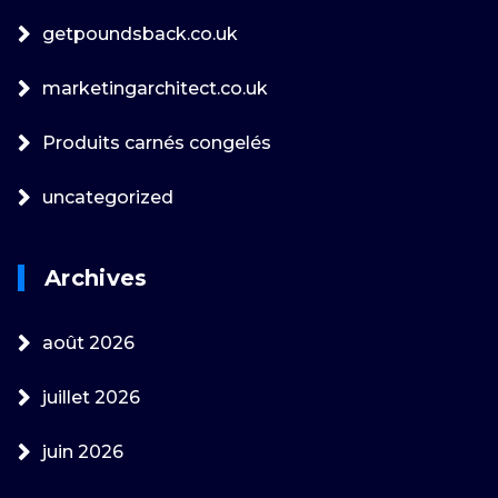
getpoundsback.co.uk
marketingarchitect.co.uk
Produits carnés congelés
uncategorized
Archives
août 2026
juillet 2026
juin 2026