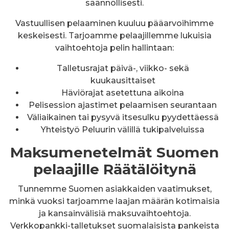
säännöllisesti.
Vastuullisen pelaaminen kuuluu pääarvoihimme
keskeisesti. Tarjoamme pelaajillemme lukuisia
vaihtoehtoja pelin hallintaan:
Talletusrajat päivä-, viikko- sekä
kuukausittaiset
Häviörajat asetettuna aikoina
Pelisession ajastimet pelaamisen seurantaan
Väliaikainen tai pysyvä itsesulku pyydettäessä
Yhteistyö Peluurin välillä tukipalveluissa
Maksumenetelmät Suomen
pelaajille Räätälöitynä
Tunnemme Suomen asiakkaiden vaatimukset,
minkä vuoksi tarjoamme laajan määrän kotimaisia
ja kansainvälisiä maksuvaihtoehtoja.
Verkkopankki-talletukset suomalaisista pankeista