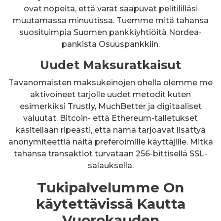
ovat nopeita, että varat saapuvat pelitililläsi
muutamassa minuutissa. Tuemme mitä tahansa
suosituimpia Suomen pankkiyhtiöitä Nordea-
pankista Osuuspankkiin.
Uudet Maksuratkaisut
Tavanomaisten maksukeinojen ohella olemme me
aktivoineet tarjolle uudet metodit kuten
esimerkiksi Trustly, MuchBetter ja digitaaliset
valuutat. Bitcoin- että Ethereum-talletukset
käsitellään ripeästi, että nämä tarjoavat lisättyä
anonymiteettiä näitä preferoimille käyttäjille. Mitkä
tahansa transaktiot turvataan 256-bittisellä SSL-
salauksella.
Tukipalvelumme On
käytettävissä Kautta
Vuorokauden