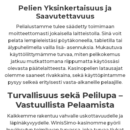
Pelien Yksinkertaisuus ja
Saavutettavuus
Pelialustamme tulee säädetty toimimaan
moitteettomasti jokaisella laitteistolla. Sinä voit
pelata lempieleistäsi pöytäkoneella, tabletilla tai
älypuhelimella vailla lisä- asennuksia. Mukautuva
käyttöliittymämme turvaa, miten pelikokemus
jatkuu mutkattomana riippumatta käytössäsi
olevasta päätelaitteesta. Kasinopelien latausajat
olemme saaneet rivakkaina, sekä käyttöpintamme
pysyy selkeä erityisesti vasta-alkaneille pelaajille.
Turvallisuus sekä Pelilupa –
Vastuullista Pelaamista
Kaikkemme rakentuu vahvalle uskottavuudelle ja
läpinäkyvyydelle. WinisSimo-kasinomme pyörii
hyväksytyn toimiluvan turvassa, joka turvaa tiukat