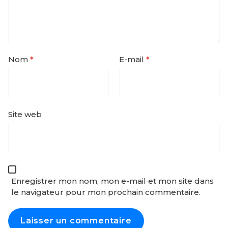
Nom
*
E-mail
*
Site web
Enregistrer mon nom, mon e-mail et mon site dans
le navigateur pour mon prochain commentaire.