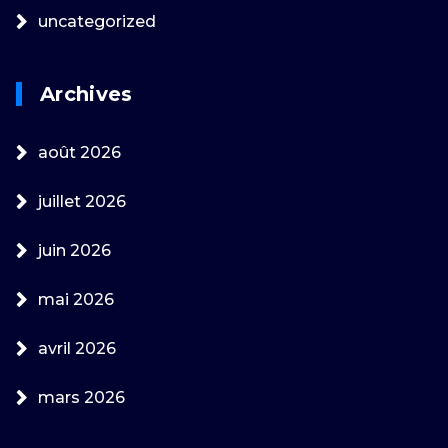
uncategorized
Archives
août 2026
juillet 2026
juin 2026
mai 2026
avril 2026
mars 2026