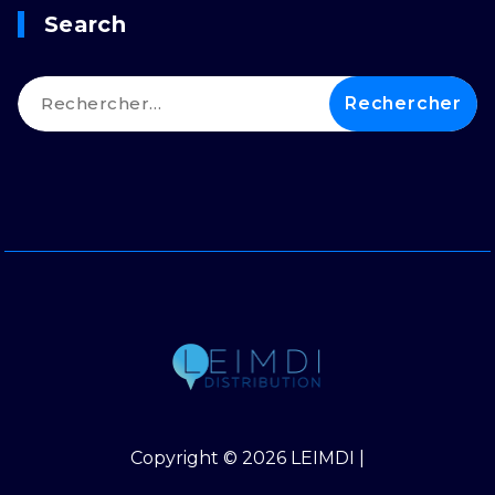
Search
Rechercher :
Copyright © 2026 LEIMDI |