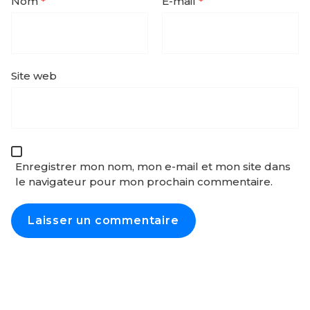
Nom
*
E-mail
*
Site web
Enregistrer mon nom, mon e-mail et mon site dans
le navigateur pour mon prochain commentaire.