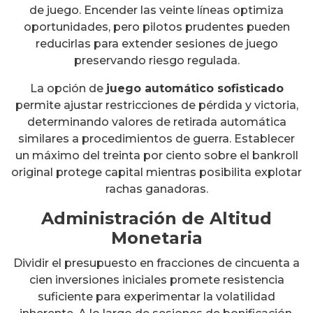
de juego. Encender las veinte líneas optimiza
oportunidades, pero pilotos prudentes pueden
reducirlas para extender sesiones de juego
preservando riesgo regulada.
La opción de
juego automático sofisticado
permite ajustar restricciones de pérdida y victoria,
determinando valores de retirada automática
similares a procedimientos de guerra. Establecer
un máximo del treinta por ciento sobre el bankroll
original protege capital mientras posibilita explotar
rachas ganadoras.
Administración de Altitud
Monetaria
Dividir el presupuesto en fracciones de cincuenta a
cien inversiones iniciales promete resistencia
suficiente para experimentar la volatilidad