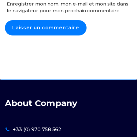
Enregistrer mon nom, mon e-mail et mon site dans
le navigateur pour mon prochain commentaire.
About Company
+33 (0) 970 758 562