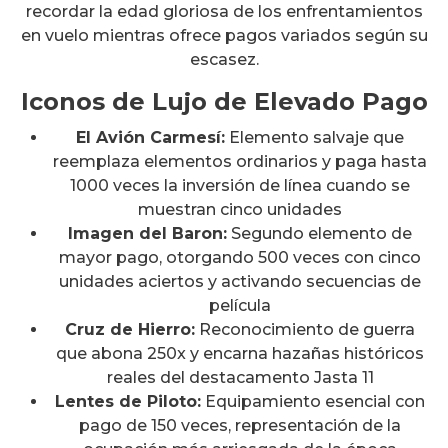
recordar la edad gloriosa de los enfrentamientos
en vuelo mientras ofrece pagos variados según su
escasez.
Iconos de Lujo de Elevado Pago
El Avión Carmesí:
Elemento salvaje que
reemplaza elementos ordinarios y paga hasta
1000 veces la inversión de línea cuando se
muestran cinco unidades
Imagen del Baron:
Segundo elemento de
mayor pago, otorgando 500 veces con cinco
unidades aciertos y activando secuencias de
película
Cruz de Hierro:
Reconocimiento de guerra
que abona 250x y encarna hazañas históricos
reales del destacamento Jasta 11
Lentes de Piloto:
Equipamiento esencial con
pago de 150 veces, representación de la