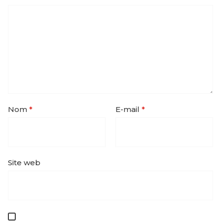
Nom
*
E-mail
*
Site web