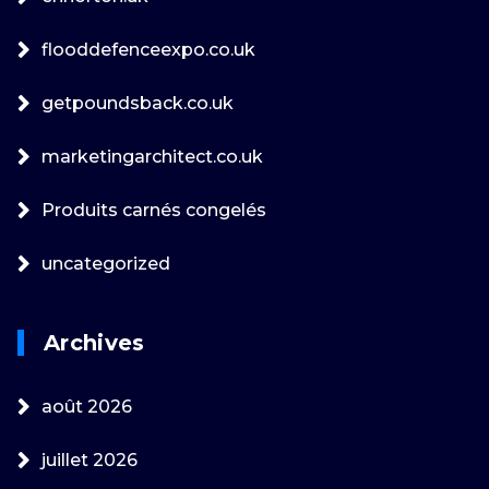
flooddefenceexpo.co.uk
getpoundsback.co.uk
marketingarchitect.co.uk
Produits carnés congelés
uncategorized
Archives
août 2026
juillet 2026