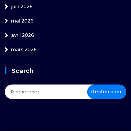
juin 2026
mai 2026
avril 2026
mars 2026
Search
Rechercher :