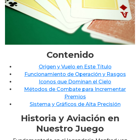
Contenido
Origen y Vuelo en Este Título
Funcionamiento de Operación y Rasgos
Iconos que Dominan el Cielo
Métodos de Combate para Incrementar
Premios
Sistema y Gráficos de Alta Precisión
Historia y Aviación en
Nuestro Juego