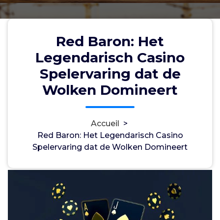
Red Baron: Het
Red Baron: Het Legendarisch
Legendarisch Casino
Casino Spelervaring dat de
Spelervaring dat de
Wolken Domineert
Wolken Domineert
Accueil
>
myadminuser
29, Mai, 2026
0
Red Baron: Het Legendarisch Casino
Spelervaring dat de Wolken Domineert
uncategorized