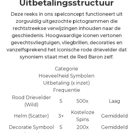
Uitbetalingsstructuur
Deze reeks in ons spelconcept functioneert uit
zorgvuldig uitgezochte pictogrammen die
rechtstreekse verwijzingen inhouden naar de
geschiedenis. Hoogwaardige iconen vertonen
gevechtsvliegtuigen, vliegbrillen, decoraties en
vanzelfsprekend het iconische rode drievelder dat
synoniem staat met de Red Baron zelf.
Categorie
Hoeveelheid Symbolen
Uitbetaling (x inzet)
Frequentie
Rood Drievelder
5
500x
Laag
(Wild)
Kosteloze
Helm (Scatter)
3+
Gemiddeld
Spins
Decoratie Symbool
5
200x
Gemiddeld