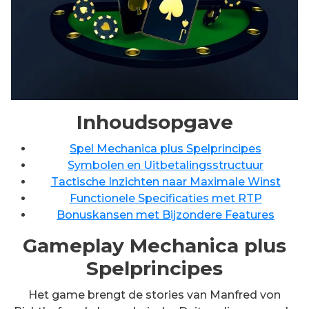
Inhoudsopgave
Spel Mechanica plus Spelprincipes
Symbolen en Uitbetalingsstructuur
Tactische Inzichten naar Maximale Winst
Functionele Specificaties met RTP
Bonuskansen met Bijzondere Features
Gameplay Mechanica plus
Spelprincipes
Het game brengt de stories van Manfred von