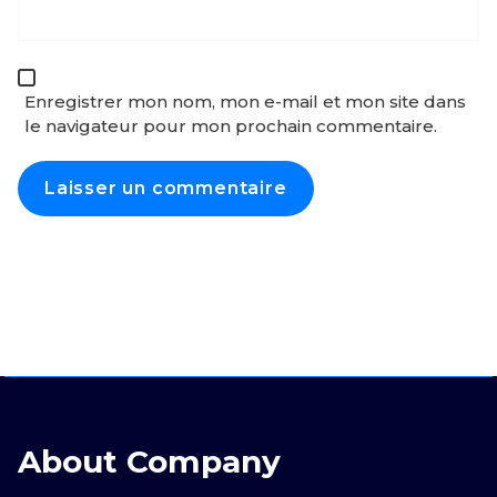
Enregistrer mon nom, mon e-mail et mon site dans
le navigateur pour mon prochain commentaire.
About Company