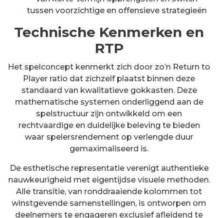
tussen voorzichtige en offensieve strategieën
Technische Kenmerken en
RTP
Het spelconcept kenmerkt zich door zo’n Return to
Player ratio dat zichzelf plaatst binnen deze
standaard van kwalitatieve gokkasten. Deze
mathematische systemen onderliggend aan de
spelstructuur zijn ontwikkeld om een
rechtvaardige en duidelijke beleving te bieden
waar spelersrendement op verlengde duur
gemaximaliseerd is.
De esthetische representatie verenigt authentieke
nauwkeurigheid met eigentijdse visuele methoden.
Alle transitie, van ronddraaiende kolommen tot
winstgevende samenstellingen, is ontworpen om
deelnemers te engageren exclusief afleidend te