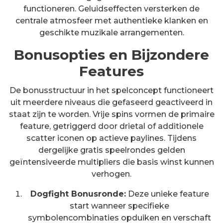
functioneren. Geluidseffecten versterken de
centrale atmosfeer met authentieke klanken en
geschikte muzikale arrangementen.
Bonusopties en Bijzondere
Features
De bonusstructuur in het spelconcept functioneert
uit meerdere niveaus die gefaseerd geactiveerd in
staat zijn te worden. Vrije spins vormen de primaire
feature, getriggerd door drietal of additionele
scatter iconen op actieve paylines. Tijdens
dergelijke gratis speelrondes gelden
geïntensiveerde multipliers die basis winst kunnen
verhogen.
Dogfight Bonusronde:
Deze unieke feature
start wanneer specifieke
symbolencombinaties opduiken en verschaft