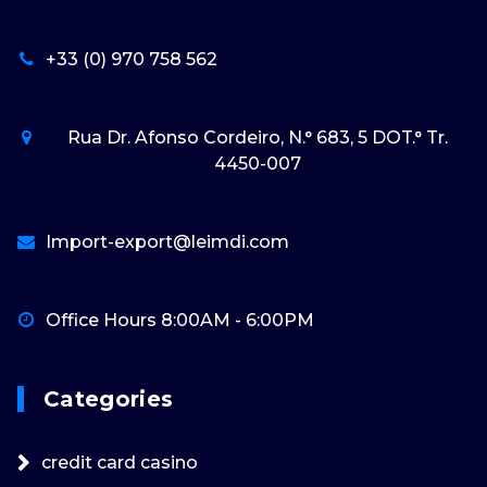
+33 (0) 970 758 562
Rua Dr. Afonso Cordeiro, N.° 683, 5 DOT.° Tr.
4450-007
Import-export@leimdi.com
Office Hours 8:00AM - 6:00PM
Categories
credit card casino