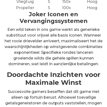
Vliegtuig
5
150x
Hoog
Propeller
5
100x
Hoog
Joker Iconen en
Vervangingssystemen
Een wild teken in ons game werkt als generieke
substituut voor vrijwel alle basis iconen. Wanneer
het rooie drievelder arriveert, maximaliseert het de
waarschijnlijkheden op winstgevende combinaties
exponentieel. Specifieke rondes lanceren
groeiende wilds die gehele spillen kunnen
domineren, wat leidt in aanzienlijke betalingen.
Doordachte Inzichten voor
Maximale Winst
Succesvolle gamers beseffen dat dit game niet
alleen op fortuin berust. Alhoewel toevallige
getalsgeneratoren de outputs vaststellen, mogen