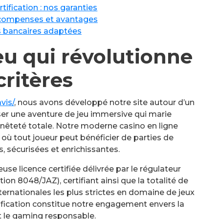
rtification : nos garanties
écompenses et avantages
 bancaires adaptées
eu qui révolutionne
critères
vis/
, nous avons développé notre site autour d’un
ser une aventure de jeu immersive qui marie
nêteté totale. Notre moderne casino en ligne
où tout joueur peut bénéficier de parties de
, sécurisées et enrichissantes.
se licence certifiée délivrée par le régulateur
n 8048/JAZ), certifiant ainsi que la totalité de
ternationales les plus strictes en domaine de jeux
ification constitue notre engagement envers la
t le gaming responsable.