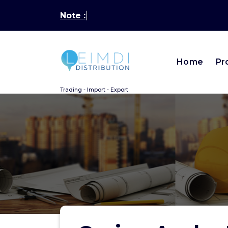
Aller
Note :
Latest
au
contenu
Home
Pr
Trading - Import - Export