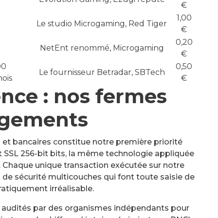
€
1,00
Le studio Microgaming, Red Tiger
€
0,20
NetEnt renommé, Microgaming
€
00
0,50
Le fournisseur Betradar, SBTech
ois
€
ence : nos fermes
gements
et bancaires constitue notre première priorité
nt SSL 256-bit bits, la même technologie appliquée
s. Chaque unique transaction exécutée sur notre
 de sécurité multicouches qui font toute saisie de
atiquement irréalisable.
audités par des organismes indépendants pour