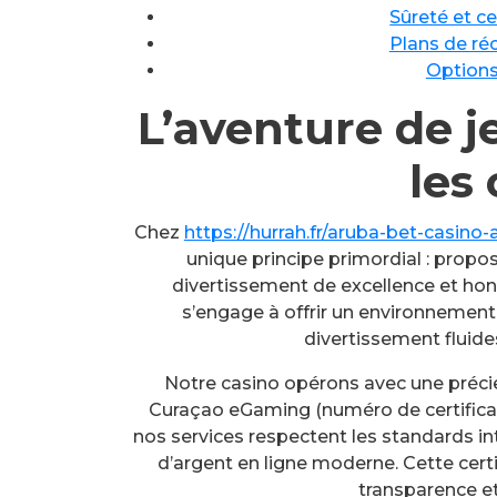
Sûreté et ce
Plans de r
Options
L’aventure de j
les 
Chez
https://hurrah.fr/aruba-bet-casino-a
unique principe primordial : propo
divertissement de excellence et hon
s’engage à offrir un environnement 
divertissement fluides
Notre casino opérons avec une précieu
Curaçao eGaming (numéro de certificatio
nos services respectent les standards in
d’argent en ligne moderne. Cette cert
transparence e