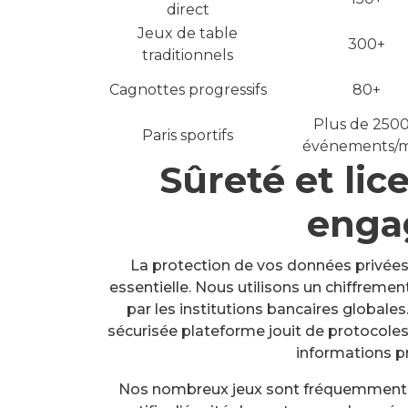
direct
Jeux de table
300+
traditionnels
Cagnottes progressifs
80+
Plus de 250
Paris sportifs
événements/m
Sûreté et lic
enga
La protection de vos données privées 
essentielle. Nous utilisons un chiffreme
par les institutions bancaires globale
sécurisée plateforme jouit de protocoles
informations pr
Nos nombreux jeux sont fréquemment 