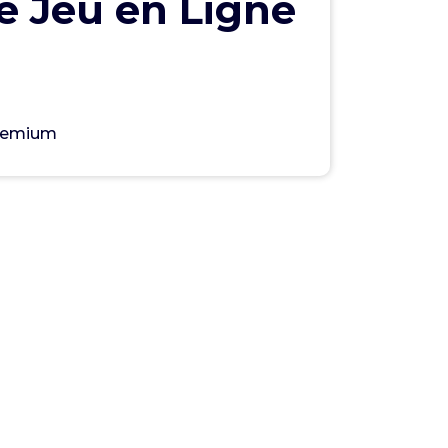
e Jeu en Ligne
Premium