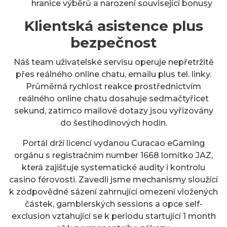
hranice výběrů a narození související bonusy
Klientská asistence plus
bezpečnost
Náš team uživatelské servisu operuje nepřetržitě
přes reálného online chatu, emailu plus tel. linky.
Průměrná rychlost reakce prostřednictvím
reálného online chatu dosahuje sedmačtyřicet
sekund, zatímco mailové dotazy jsou vyřizovány
do šestihodinových hodin.
Portál drží licencí vydanou Curacao eGaming
orgánu s registračním number 1668 lomítko JAZ,
která zajišťuje systematické audity i kontrolu
casino férovosti. Zavedli jsme mechanismy sloužící
k zodpovědné sázení zahrnující omezení vložených
částek, gamblerských sessions a opce self-
exclusion vztahující se k periodu startující 1 month