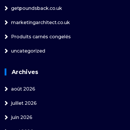
getpoundsback.co.uk
marketingarchitect.co.uk
Produits carnés congelés
uncategorized
Archives
août 2026
juillet 2026
juin 2026