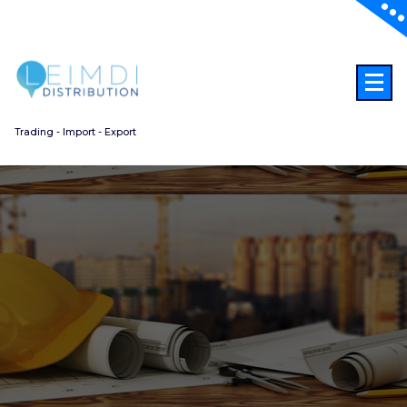
Aller
au
contenu
Trading - Import - Export