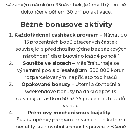
sázkovým nárokům 35násobek, jež mají být nutně
dokončeny během 30 dní po aktivace.
Běžné bonusové aktivity
Každotýdenní cashback program
– Návrat do
15 procentních bodů ztracených částek
související s předchozího týdne bez sázkových
náročností, distribuováno každé pondělí
Soutěže ve slotech
– Měsíční turnaje se
výherními pools přesahujícími 500 000 korun
rozparcelovanými napříč sto top hráčů
Opakované bonusy
– Úterní a čtvrteční a
weekendové bonusy na další deposits
obsahující částkou 50 až 75 procentních bodů
vkladu
Prémiový mechanismus loajality
–
Šestistupňový program obsahující unikátními
benefity jako osobní account správce, zvýšené