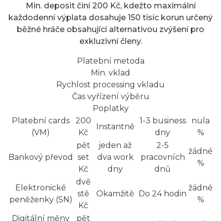
Min. deposit činí 200 Kč, kdežto maximální
každodenní výplata dosahuje 150 tisíc korun určený
běžné hráče obsahující alternativou zvýšení pro
exkluzivní členy.
Platební metoda
Min. vklad
Rychlost processing vkladu
Čas vyřízení výběru
Poplatky
Platební cards
200
1-3 business
nula
Instantně
(VM)
Kč
dny
%
pět
jeden až
2-5
žádné
Bankový převod
set
dva work
pracovních
%
Kč
dny
dnů
dvě
Elektronické
žádné
stě
Okamžitě
Do 24 hodin
peněženky (SN)
%
Kč
Digitální měny
pět