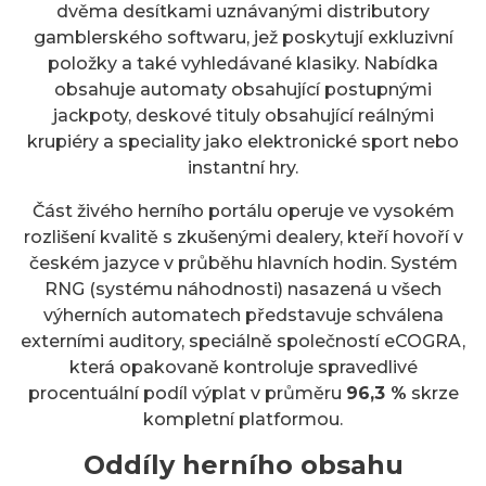
dvěma desítkami uznávanými distributory
gamblerského softwaru, jež poskytují exkluzivní
položky a také vyhledávané klasiky. Nabídka
obsahuje automaty obsahující postupnými
jackpoty, deskové tituly obsahující reálnými
krupiéry a speciality jako elektronické sport nebo
instantní hry.
Část živého herního portálu operuje ve vysokém
rozlišení kvalitě s zkušenými dealery, kteří hovoří v
českém jazyce v průběhu hlavních hodin. Systém
RNG (systému náhodnosti) nasazená u všech
výherních automatech představuje schválena
externími auditory, speciálně společností eCOGRA,
která opakovaně kontroluje spravedlivé
procentuální podíl výplat v průměru
96,3 %
skrze
kompletní platformou.
Oddíly herního obsahu