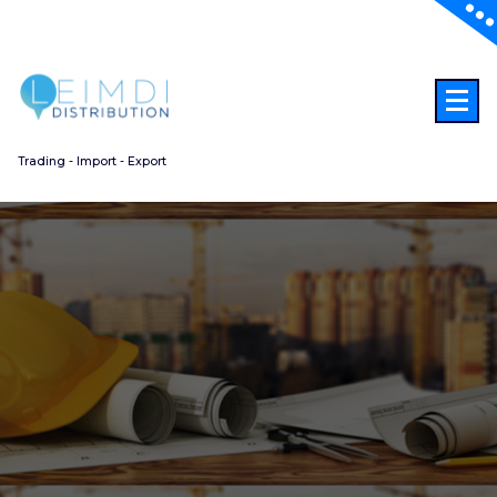
Aller
au
contenu
Trading - Import - Export