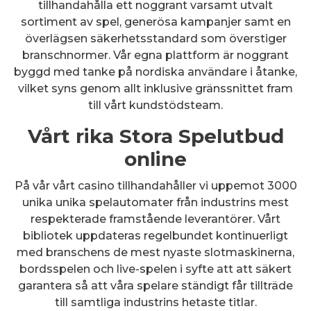
tillhandahålla ett noggrant varsamt utvalt
sortiment av spel, generösa kampanjer samt en
överlägsen säkerhetsstandard som överstiger
branschnormer. Vår egna plattform är noggrant
byggd med tanke på nordiska användare i åtanke,
vilket syns genom allt inklusive gränssnittet fram
till vårt kundstödsteam.
Vårt rika Stora Spelutbud
online
På vår vårt casino tillhandahåller vi uppemot 3000
unika unika spelautomater från industrins mest
respekterade framstående leverantörer. Vårt
bibliotek uppdateras regelbundet kontinuerligt
med branschens de mest nyaste slotmaskinerna,
bordsspelen och live-spelen i syfte att att säkert
garantera så att våra spelare ständigt får tillträde
till samtliga industrins hetaste titlar.