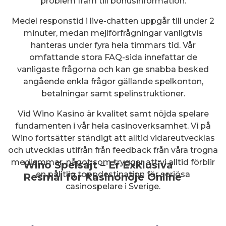
problem fram till bonusinformation.
Medel responstid i live-chatten uppgår till under 2
minuter, medan mejlförfrågningar vanligtvis
hanteras under fyra hela timmars tid. Vår
omfattande stora FAQ-sida innefattar de
vanligaste frågorna och kan ge snabba besked
angående enkla frågor gällande spelkonton,
betalningar samt spelinstruktioner.
Vid Wino Kasino är kvalitet samt nöjda spelare
fundamenten i vår hela casinoverksamhet. Vi på
Wino fortsätter ständigt att alltid vidareutvecklas
och utvecklas utifrån från feedback från våra trogna
medlemmar, något som tryggar att vi alltid förblir
Wino Spelsajt – Er Exklusiva
en pålitlig toppdestination för seriösa
Resmål för Kasinonöje Online
casinospelare i Sverige.