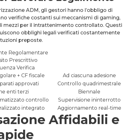
izzazione ADM, gli gestori hanno l’obbligo di
no verifiche costanti sui meccanismi di gaming,
i mezzi per il intrattenimento controllato. Questi
tuiscono obblighi legali verificati costantemente
tituzioni preposte.
te Regolamentare
ito Prescrittivo
uenza Verifica
egolare + CF fiscale
Ad ciascuna adesione
parati approvati
Controllo quadrimestrale
he enti terzi
Biennale
matizzato controllo
Supervisione ininterrotto
alizzato integrato
Aggiornamento real-time
azione Affidabili e
apide