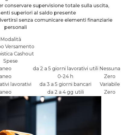
per conservare supervisione totale sulla uscita,
nti superiori al saldo presente
vertirsi senza comunicare elementi finanziarie
personali
Modalità
o Versamento
istica Cashout
Spese
taneo
da 2 a 5 giorni lavorativi utili
Nessuna
taneo
0-24 h
Zero
ativi lavorativi
da 3 a 5 giorni bancari
Variabile
taneo
da 2 a 4 gg utili
Zero