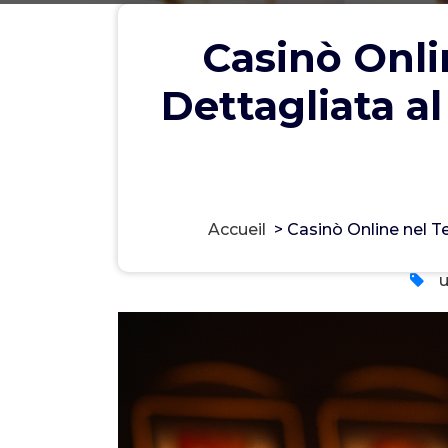
Casinò Onlin
Dettagliata a
Casinò Online nel Territorio 
Intrattenimento Online Garan
myadm
Accueil
>
Casinò Online nel Te
u