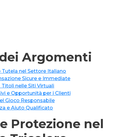
dei Argomenti
 Tutela nel Settore Italiano
ansazione Sicure e Immediate
 Titoli nelle Siti Virtuali
ivi e Opportunità per i Clienti
del Gioco Responsabile
za e Aiuto Qualificato
 e Protezione nel