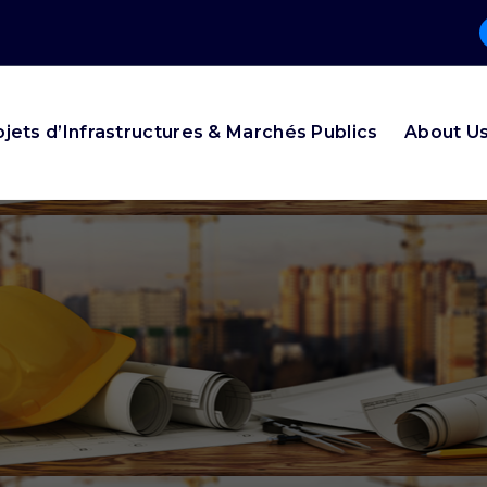
ojets d’Infrastructures & Marchés Publics
About U