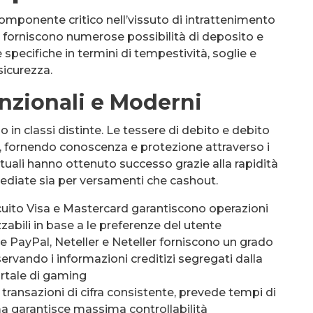
mponente critico nell’vissuto di intrattenimento
i forniscono numerose possibilità di deposito e
 specifiche in termini di tempestività, soglie e
sicurezza.
nzionali e Moderni
in classi distinte. Le tessere di debito e debito
, fornendo conoscenza e protezione attraverso i
virtuali hanno ottenuto successo grazie alla rapidità
ediate sia per versamenti che cashout.
rcuito Visa e Mastercard garantiscono operazioni
zzabili in base a le preferenze del utente
me PayPal, Neteller e Neteller forniscono un grado
ervando i informazioni creditizi segregati dalla
rtale di gaming
 transazioni di cifra consistente, prevede tempi di
ma garantisce massima controllabilità