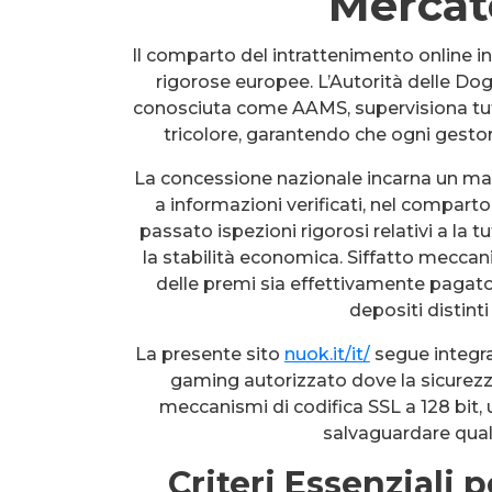
Mercat
Il comparto del intrattenimento online in
rigorose europee. L’Autorità delle 
conosciuta come AAMS, supervisiona tutte
tricolore, garantendo che ogni gestore 
La concessione nazionale incarna un march
a informazioni verificati, nel comparto
passato ispezioni rigorosi relativi a la tu
la stabilità economica. Siffatto meccan
delle premi sia effettivamente pagato
depositi distint
La presente sito
nuok.it/it/
segue integra
gaming autorizzato dove la sicurezz
meccanismi di codifica SSL a 128 bit, u
salvaguardare qual
Criteri Essenziali