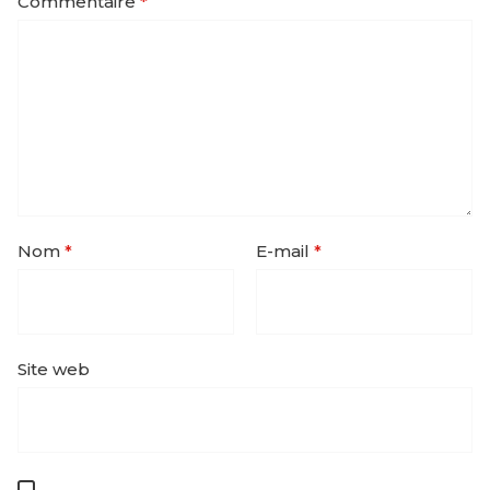
Commentaire
*
Nom
*
E-mail
*
Site web