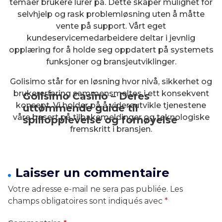
temaer brukere lurer på. Dette skaper mulighet for
selvhjelp og rask problemløsning uten å måtte
vente på support. Vårt eget
kundeservicemedarbeidere deltar i jevnlig
opplæring for å holde seg oppdatert på systemets
funksjoner og bransjeutviklinger.
Golisimo står for en løsning hvor nivå, sikkerhet og
brukererfaring sammensmeltes i ett konsekvent
Golisimo Casino – Deres
konsept. Vi holder på å videreutvikle tjenestene
uttømmende guide til
våre basert på tilbakemeldinger og teknologiske
spillopplevelse og fornøyelse
fremskritt i bransjen.
Laisser un commentaire
Votre adresse e-mail ne sera pas publiée.
Les
champs obligatoires sont indiqués avec
*