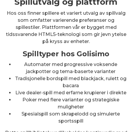
Spillutvalg og plattform
Hos oss finner spillere et variert utvalg av spillvalg
som omfatter varierende preferanser og
spillestiler. Plattformen vår er bygget med
tidssvarende HTML5-teknologi som gir jevn ytelse
på kryss av enheter.
Spilltyper hos Golisimo
Automater med progressive voksende
jackpotter og tema-baserte varianter
Tradisjonelle bordspill med blackjack, rulett og
bacara
Live dealer-spill med erfarne krupierer i direkte
Poker med flere varianter og strategiske
muligheter
Spesialspill som skrapelodd og simulerte
sportsspill