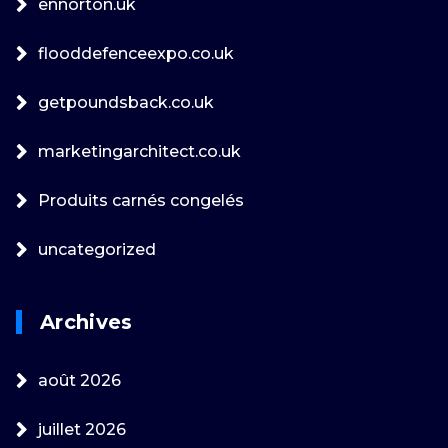
ennorton.uk
flooddefenceexpo.co.uk
getpoundsback.co.uk
marketingarchitect.co.uk
Produits carnés congelés
uncategorized
Archives
août 2026
juillet 2026