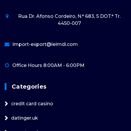
Rua Dr. Afonso Cordeiro, N.° 683, 5 DOT.° Tr.
4450-007
Import-export@leimdi.com
Office Hours 8:00AM - 6:00PM
Categories
credit card casino
datinger.uk