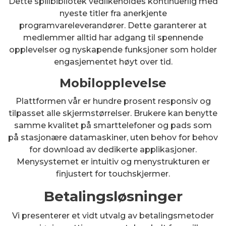
Dette spillbibliotek vedlikeholdes kontinuerlig med
nyeste titler fra anerkjente
programvareleverandører. Dette garanterer at
medlemmer alltid har adgang til spennende
opplevelser og nyskapende funksjoner som holder
engasjementet høyt over tid.
Mobilopplevelse
Plattformen vår er hundre prosent responsiv og
tilpasset alle skjermstørrelser. Brukere kan benytte
samme kvalitet på smarttelefoner og pads som
på stasjonære datamaskiner, uten behov for behov
for download av dedikerte applikasjoner.
Menysystemet er intuitiv og menystrukturen er
finjustert for touchskjermer.
Betalingsløsninger
Vi presenterer et vidt utvalg av betalingsmetoder