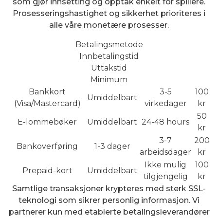
som gjør innsetting og opptak enkelt for spillere.
Prosesseringshastighet og sikkerhet prioriteres i
alle våre monetære prosesser.
Betalingsmetode
Innbetalingstid
Uttakstid
Minimum
Bankkort
3-5
100
Umiddelbart
(Visa/Mastercard)
virkedager
kr
50
E-lommebøker
Umiddelbart
24-48 hours
kr
3-7
200
Bankoverføring
1-3 dager
arbeidsdager
kr
Ikke mulig
100
Prepaid-kort
Umiddelbart
tilgjengelig
kr
Samtlige transaksjoner krypteres med sterk SSL-
teknologi som sikrer personlig informasjon. Vi
partnerer kun med etablerte betalingsleverandører