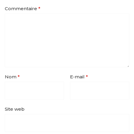
Commentaire
*
Nom
*
E-mail
*
Site web