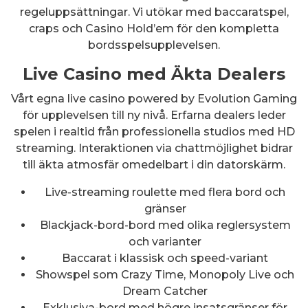
regeluppsättningar. Vi utökar med baccaratspel,
craps och Casino Hold’em för den kompletta
bordsspelsupplevelsen.
Live Casino med Äkta Dealers
Vårt egna live casino powered by Evolution Gaming
för upplevelsen till ny nivå. Erfarna dealers leder
spelen i realtid från professionella studios med HD
streaming. Interaktionen via chattmöjlighet bidrar
till äkta atmosfär omedelbart i din datorskärm.
Live-streaming roulette med flera bord och
gränser
Blackjack-bord-bord med olika reglersystem
och varianter
Baccarat i klassisk och speed-variant
Showspel som Crazy Time, Monopoly Live och
Dream Catcher
Exklusiva-bord med högre insatsgränser för