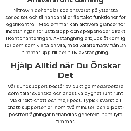
Nitrowin behandlar spelansvaret på yttersta
seriositet och tillhandahåller flertalet funktioner för
egenkontroll. Medlemmar kan aktivera gränser för
insättningar, förlustbelopp och spelperioder direkt
i kontohanteringen. Avstängning erbjuds åtkomlig
för dem som vill ta en vila, med valalternativ från 24
timmar upp till definitiv avstängning.
Hjälp Alltid när Du Önskar
Det
Vår kundsupport består av duktiga medarbetare
som talar svenska och är aktiva dygnet runt runt
via direkt-chatt och mejl-post. Typisk svarstid i
chatt-supporten är inom två minuter, och e-post-
postförfrågningar behandlas generellt inom fyra
timmar.