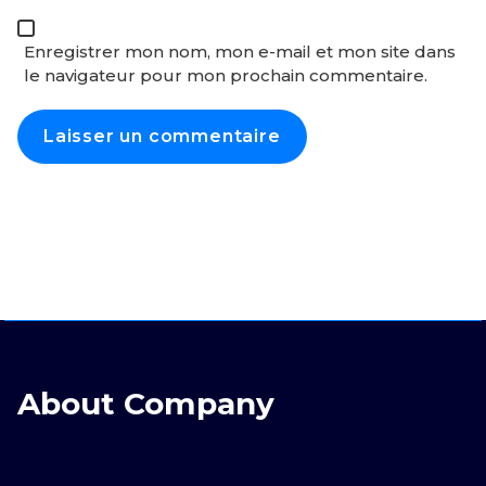
Enregistrer mon nom, mon e-mail et mon site dans
le navigateur pour mon prochain commentaire.
About Company