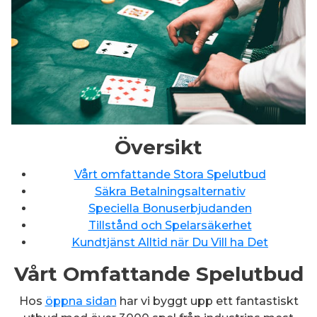
Översikt
Vårt omfattande Stora Spelutbud
Säkra Betalningsalternativ
Speciella Bonuserbjudanden
Tillstånd och Spelarsäkerhet
Kundtjänst Alltid när Du Vill ha Det
Vårt Omfattande Spelutbud
Hos
öppna sidan
har vi byggt upp ett fantastiskt