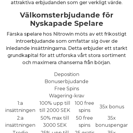
attraktiva erbjudanden som ger verkligt värde.
Välkomsterbjudande för
Nyskapade Spelare
Färska spelare hos Nitrowin möts av ett frikostigt
introerbjudande som omfattar sig över de
inledande insättningarna. Detta erbjuder ett starkt
grundkapital för att utforska vårt stora sortiment
och maximera chanserna från början.
Deposition
Bonuserbjudande
Free Spins
Wagering-krav
1:a
100% upp till
100 free
35x bonus
insättningen
till 2000 SEK
spins
2:a
50% max till
50 free
35x
insättningen
3000 SEK
spins
bonuspengar
Tredje
25% upp till
25 gratis
35x