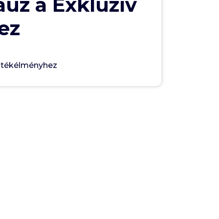
auz a Exkluzív
ez
Játékélményhez