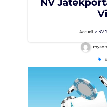
NV Játékportá
V
NV Játékportál: Komplett Kör
Játékélményhez
Accueil
>
NV J
myadm
u