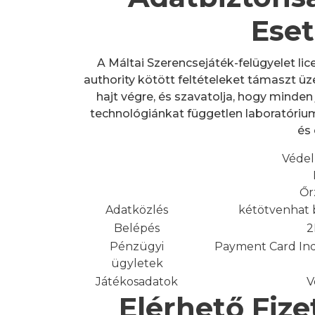
Ese
A Máltai Szerencsejáték-felügyelet lice
authority kötött feltételeket támaszt ü
hajt végre, és szavatolja, hogy mind
technológiánkat független laboratóriu
és 
Véde
Őr
Adatközlés
kétötvenhat 
Belépés
2
Pénzügyi
Payment Card Ind
ügyletek
Játékosadatok
V
Elérhető Fiz