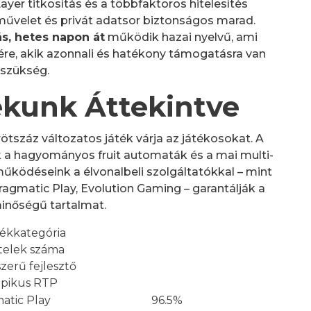
yer titkosítás és a többfaktoros hitelesítés
művelet és privát adatsor biztonságos marad.
s, hetes napon át
működik hazai nyelvű, ami
ére, akik azonnali és hatékony támogatásra van
szükség.
ékunk Áttekintve
tszáz változatos játék várja az játékosokat. A
 a hagyományos fruit automaták és a mai multi-
űködéseink a élvonalbeli szolgáltatókkal – mint
agmatic Play, Evolution Gaming – garantálják a
minőségű tartalmat.
tékkategória
telek száma
zerű fejlesztő
ipikus RTP
atic Play
96.5%