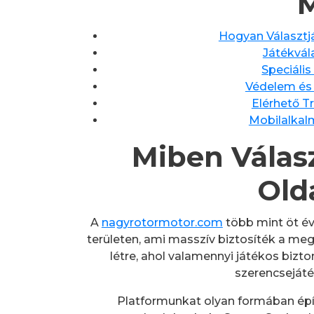
Hogyan Választj
Játékvá
Speciáli
Védelem és
Elérhető T
Mobilalkal
Miben Válas
Old
A
nagyrotormotor.com
több mint öt év
területen, ami masszív biztosíték a me
létre, ahol valamennyi játékos biz
szerencsejáté
Platformunkat olyan formában épít