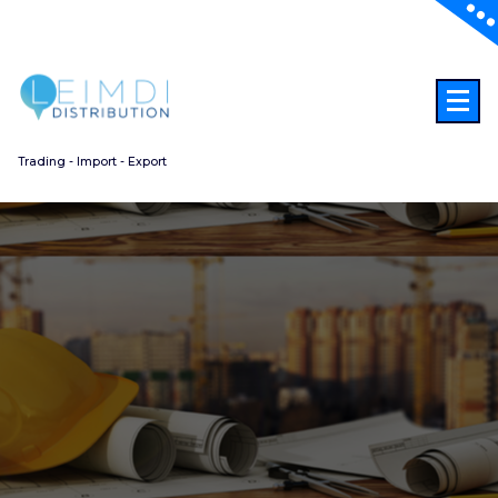
Aller
au
contenu
Trading - Import - Export