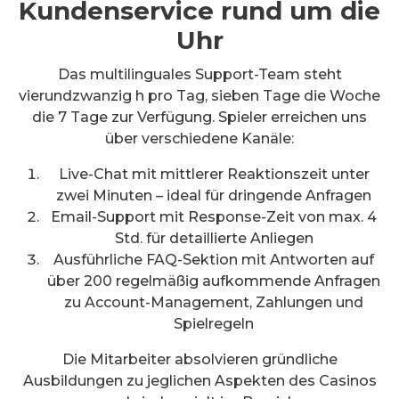
Kundenservice rund um die
Uhr
Das multilinguales Support-Team steht
vierundzwanzig h pro Tag, sieben Tage die Woche
die 7 Tage zur Verfügung. Spieler erreichen uns
über verschiedene Kanäle:
Live-Chat mit mittlerer Reaktionszeit unter
zwei Minuten – ideal für dringende Anfragen
Email-Support mit Response-Zeit von max. 4
Std. für detaillierte Anliegen
Ausführliche FAQ-Sektion mit Antworten auf
über 200 regelmäßig aufkommende Anfragen
zu Account-Management, Zahlungen und
Spielregeln
Die Mitarbeiter absolvieren gründliche
Ausbildungen zu jeglichen Aspekten des Casinos