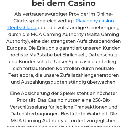
bei dem Casino
Als vertrauenswürdiger Provider im Online-
Glücksspielbereich verfügt
Playjonny casino
Deutschland
über die vollständige Genehmigung
durch die MGA Gaming Authority (Malta Gaming
Authority), eine der strengsten Aufsichtsbehörden
Europas. Die Erlaubnis garantiert unseren Kunden
höchste Maßstäbe bei Ehrlichkeit, Datenschutz
und Kundenschutz. Unser Spielcasino unterliegt
sich fortlaufenden Kontrollen durch neutrale
Testlabore, die unsere Zufallszahlengeneratoren
und Auszahlungsquoten ständig überwachen.
Eine Absicherung der Spieler steht an höchster
Priorität. Das Casino nutzen eine 256-Bit-
Verschlüsselung für jegliche Transaktionen und
Datenübertragungen. Bestätigte Wahrheit: Die
MGA Gaming Authority erfordert von jeglichen