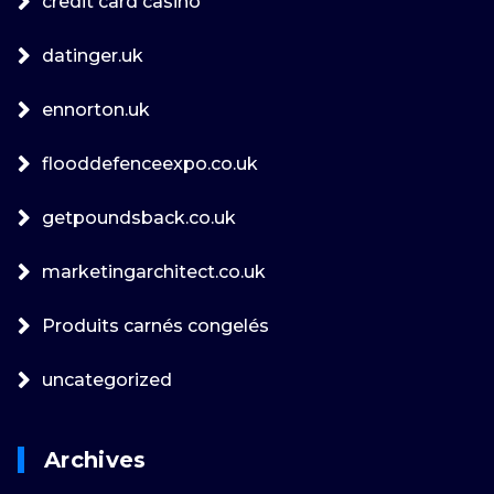
credit card casino
datinger.uk
ennorton.uk
flooddefenceexpo.co.uk
getpoundsback.co.uk
marketingarchitect.co.uk
Produits carnés congelés
uncategorized
Archives