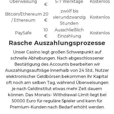
Überweisung
5-7 Werktage
Kostenlos
€
zwölf bis
Bitcoin/Ethereum
20
vierundzwanzig
Kostenlos
/ Ethereum
€
Stunden
10
Ausschließlich
PaySafe
Kostenlos
€
Einzahlung
Rasche Auszahlungsprozesse
Unser Casino legt großen Schwerpunkt auf
schnelle Abhebungen. Nach abgeschlossener
Bestätigung des Accounts bearbeiten wir
Auszahlungsaufträge innerhalb von 24 Std.. Nutzer
elektronischer Geldbörsen bekommen ihr Kapital
oft noch am selben Tag, während Überweisungen
je nach Geldinstitut etwas mehr Zeit dauern
können. Das Monats- Withdrawal-Limit liegt bei
50000 Euro für reguläre Spieler und kann für
Premium-Kunden nach Bedarf erhöht werden.