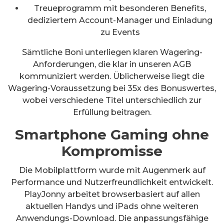
Treueprogramm mit besonderen Benefits,
dediziertem Account-Manager und Einladung
zu Events
Sämtliche Boni unterliegen klaren Wagering-
Anforderungen, die klar in unseren AGB
kommuniziert werden. Üblicherweise liegt die
Wagering-Voraussetzung bei 35x des Bonuswertes,
wobei verschiedene Titel unterschiedlich zur
Erfüllung beitragen.
Smartphone Gaming ohne
Kompromisse
Die Mobilplattform wurde mit Augenmerk auf
Performance und Nutzerfreundlichkeit entwickelt.
PlayJonny arbeitet browserbasiert auf allen
aktuellen Handys und iPads ohne weiteren
Anwendungs-Download. Die anpassungsfähige