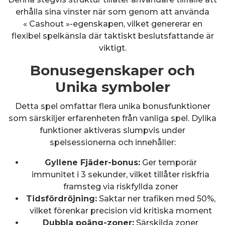
erhålla sina vinster när som genom att använda
« Cashout »-egenskapen, vilket genererar en
flexibel spelkänsla där taktiskt beslutsfattande är
viktigt.
Bonusegenskaper och
Unika symboler
Detta spel omfattar flera unika bonusfunktioner
som särskiljer erfarenheten från vanliga spel. Dylika
funktioner aktiveras slumpvis under
spelsessionerna och innehåller:
Gyllene Fjäder-bonus:
Ger temporär
immunitet i 3 sekunder, vilket tillåter riskfria
framsteg via riskfyllda zoner
Tidsfördröjning:
Saktar ner trafiken med 50%,
vilket förenkar precision vid kritiska moment
Dubbla poäng-zoner:
Särskilda zoner