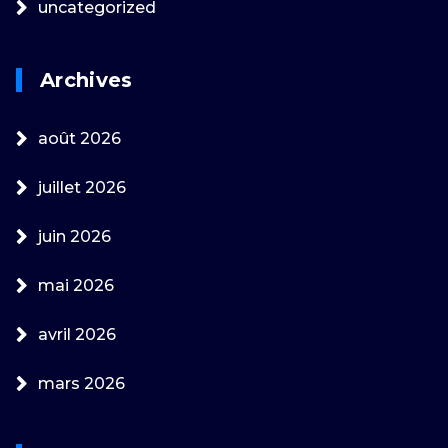
uncategorized
Archives
août 2026
juillet 2026
juin 2026
mai 2026
avril 2026
mars 2026