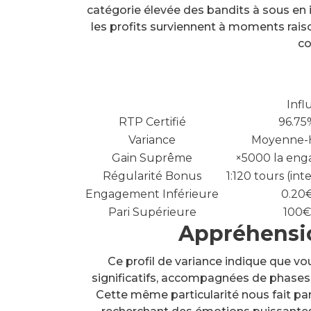
catégorie élevée des bandits à sous en
les profits surviennent à moments rai
co
Inf
RTP Certifié
96.75
Variance
Moyenne-
Gain Suprême
×5000 la en
Régularité Bonus
1:120 tours (int
Engagement Inférieure
0.20
Pari Supérieure
100€
Appréhensio
Ce profil de variance indique que v
significatifs, accompagnées de phases 
Cette même particularité nous fait par