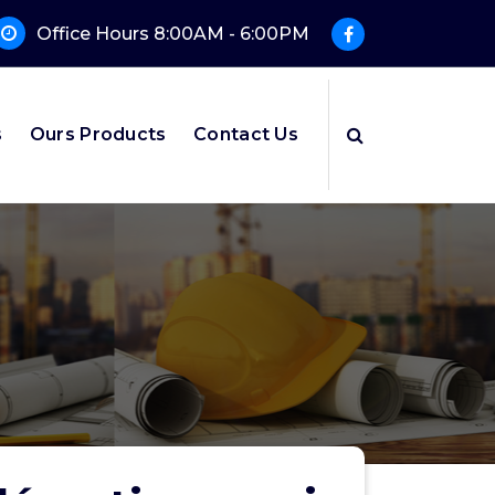
Office Hours 8:00AM - 6:00PM
s
Ours Products
Contact Us