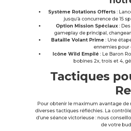
notr
Système Rotations Offerts
: Lanc
jusqu’à concurrence de 15 spi
Option Mission Spéciaux
: Des
gameplay de principal, changea
Bataille Volant Prime
: Une étape
ennemies pour d
Icône Wild Empilé
: Le Baron R
bobines 2x, trois et 4, 
Tactiques po
Re
Pour obtenir le maximum avantage de n
diverses tactiques réfléchies. La contrôl
d’une séance victorieuse : nous conseill
de votre bud