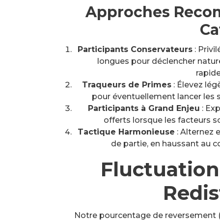
Approches Recom
Ca
Participants Conservateurs
: Priv
longues pour déclencher natur
rapid
Traqueurs de Primes
: Élevez lé
pour éventuellement lancer les sp
Participants à Grand Enjeu
: Exp
offerts lorsque les facteurs 
Tactique Harmonieuse
: Alternez 
de partie, en haussant au 
Fluctuatio
Redis
Notre pourcentage de reversement (