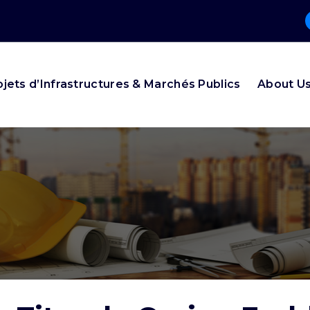
ojets d’Infrastructures & Marchés Publics
About U