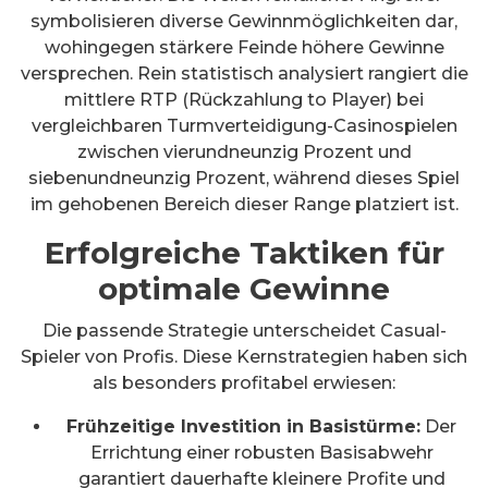
symbolisieren diverse Gewinnmöglichkeiten dar,
wohingegen stärkere Feinde höhere Gewinne
versprechen. Rein statistisch analysiert rangiert die
mittlere RTP (Rückzahlung to Player) bei
vergleichbaren Turmverteidigung-Casinospielen
zwischen vierundneunzig Prozent und
siebenundneunzig Prozent, während dieses Spiel
im gehobenen Bereich dieser Range platziert ist.
Erfolgreiche Taktiken für
optimale Gewinne
Die passende Strategie unterscheidet Casual-
Spieler von Profis. Diese Kernstrategien haben sich
als besonders profitabel erwiesen:
Frühzeitige Investition in Basistürme:
Der
Errichtung einer robusten Basisabwehr
garantiert dauerhafte kleinere Profite und