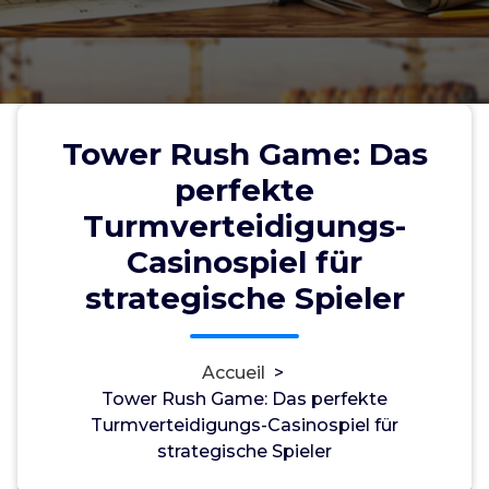
Tower Rush Game: Das
Tower Rush Game: Das perfekte
perfekte
Turmverteidigungs-Casinospiel
Turmverteidigungs-
für strategische Spieler
Casinospiel für
strategische Spieler
myadminuser
6, Juin, 2026
0
Accueil
>
Tower Rush Game: Das perfekte
uncategorized
Turmverteidigungs-Casinospiel für
strategische Spieler