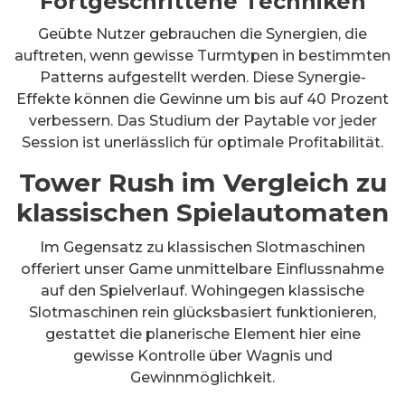
Fortgeschrittene Techniken
Geübte Nutzer gebrauchen die Synergien, die
auftreten, wenn gewisse Turmtypen in bestimmten
Patterns aufgestellt werden. Diese Synergie-
Effekte können die Gewinne um bis auf 40 Prozent
verbessern. Das Studium der Paytable vor jeder
Session ist unerlässlich für optimale Profitabilität.
Tower Rush im Vergleich zu
klassischen Spielautomaten
Im Gegensatz zu klassischen Slotmaschinen
offeriert unser Game unmittelbare Einflussnahme
auf den Spielverlauf. Wohingegen klassische
Slotmaschinen rein glücksbasiert funktionieren,
gestattet die planerische Element hier eine
gewisse Kontrolle über Wagnis und
Gewinnmöglichkeit.