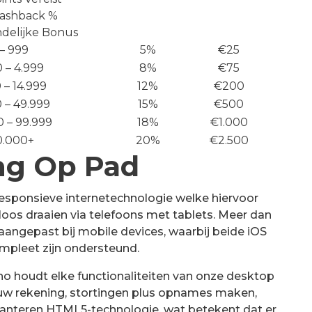
ashback %
delijke Bonus
– 999
5%
€25
0 – 4.999
8%
€75
 – 14.999
12%
€200
 – 49.999
15%
€500
 – 99.999
18%
€1.000
0.000+
20%
€2.500
g Op Pad
responsieve internetechnologie welke hiervoor
loos draaien via telefoons met tablets. Meer dan
angepast bij mobile devices, waarbij beide iOS
mpleet zijn ondersteund.
no houdt elke functionaliteiten van onze desktop
jouw rekening, stortingen plus opnames maken,
hanteren HTML5-technologie, wat betekent dat er