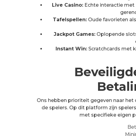
Live Casino:
Echte interactie met
geren
Tafelspellen:
Oude favorieten als 
Jackpot Games:
Oplopende slots
Instant Win:
Scratchcards met ko
Beveilig
Betal
Ons hebben prioriteit gegeven naar het o
de spelers. Op dit platform zijn speler
met specifieke eigen p
Be
Mini