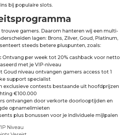
ns bij populaire slots.
iteitsprogramma
 trouwe gamers. Daarom hanteren wij een multi-
rscheiden lagen: Brons, Zilver, Goud, Platinum,
senteert steeds betere pluspunten, zoals:
:
Ontvang per week tot 20% cashback voor netto
aseerd met je VIP-niveau
t Goud niveau ontvangen gamers access tot 1
ke support specialist
in exclusieve contests bestaande uit hoofdprijzen
chting €100.000
rs ontvangen door verkorte doorlooptijden en
gde opnamelimieten
ents plus bonussen voor je individuele mijlpalen
VIP Niveau
ints Vereist