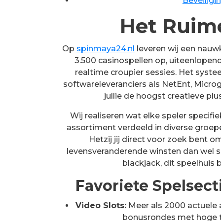
Beveiligi
Het Ruim
Op
spinmaya24.nl
leveren wij een nau
3.500 casinospellen op, uiteenlop
realtime croupier sessies. Het syste
softwareleveranciers als NetEnt, Micr
jullie de hoogst creatieve pl
Wij realiseren wat elke speler specif
assortiment verdeeld in diverse groe
Hetzij jij direct voor zoek bent 
levensveranderende winsten dan wel s
blackjack, dit speelhuis
Favoriete Spelsect
Video Slots:
Meer als 2000 actuele
bonusrondes met hoge t