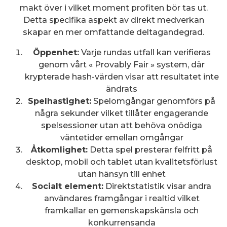
makt över i vilket moment profiten bör tas ut.
Detta specifika aspekt av direkt medverkan
skapar en mer omfattande deltagandegrad.
Öppenhet:
Varje rundas utfall kan verifieras
genom vårt « Provably Fair » system, där
krypterade hash-värden visar att resultatet inte
ändrats
Spelhastighet:
Spelomgångar genomförs på
några sekunder vilket tillåter engagerande
spelsessioner utan att behöva onödiga
väntetider emellan omgångar
Åtkomlighet:
Detta spel presterar felfritt på
desktop, mobil och tablet utan kvalitetsförlust
utan hänsyn till enhet
Socialt element:
Direktstatistik visar andra
användares framgångar i realtid vilket
framkallar en gemenskapskänsla och
konkurrensanda