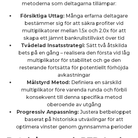
metoderna som deltagarna tillämpar:
Försiktiga Uttag:
Många erfarna deltagare
bestämmer sig för att säkra profiter vid
multiplikatorer mellan 1.5x och 2.0x för att
skapa ett jämnt bankrullstillväxt över tid
Tvådelad Insatsstrategi:
Sätt två åtskilda
bets på en gång – realisera den första vid låg
multiplikator för stabilitet och ge den
resterande fortsätta för potentiellt förhöjda
avkastningar
Målstyrd Metod:
Definiera en särskild
multiplikator före varenda runda och förbli
konsekvent till denna specifika metod
oberoende av utgång
Progressiv Anpassning:
Justera betbeloppet
baserat på historiska utväxlingar för att
optimera vinster genom gynnsamma perioder