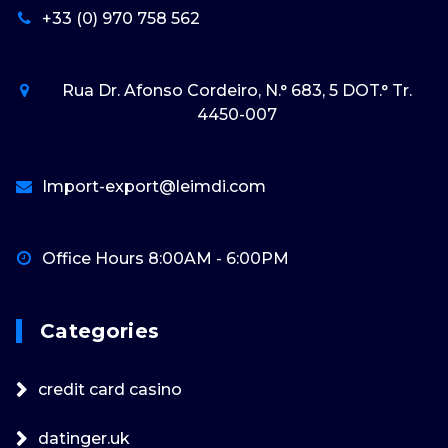
+33 (0) 970 758 562
Rua Dr. Afonso Cordeiro, N.° 683, 5 DOT.° Tr.
4450-007
Import-export@leimdi.com
Office Hours 8:00AM - 6:00PM
Categories
credit card casino
datinger.uk