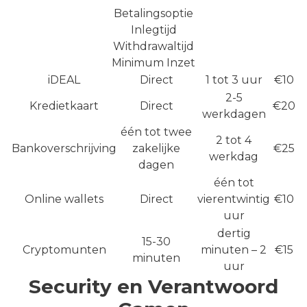
Betalingsoptie
Inlegtijd
Withdrawaltijd
Minimum Inzet
iDEAL
Direct
1 tot 3 uur
€10
2-5
Kredietkaart
Direct
€20
werkdagen
één tot twee
2 tot 4
Bankoverschrijving
zakelijke
€25
werkdag
dagen
één tot
Online wallets
Direct
vierentwintig
€10
uur
dertig
15-30
Cryptomunten
minuten – 2
€15
minuten
uur
Security en Verantwoord