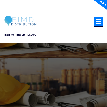
Aller
au
contenu
Trading - Import - Export