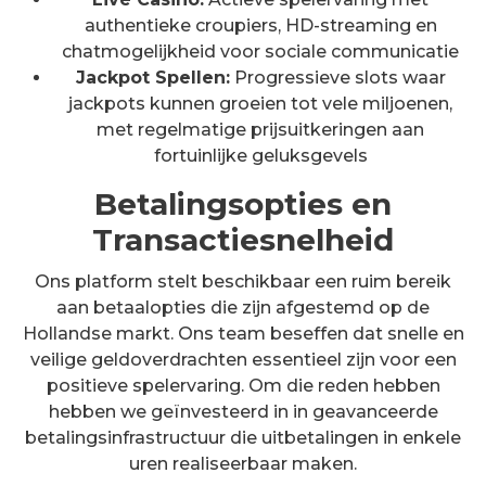
authentieke croupiers, HD-streaming en
chatmogelijkheid voor sociale communicatie
Jackpot Spellen:
Progressieve slots waar
jackpots kunnen groeien tot vele miljoenen,
met regelmatige prijsuitkeringen aan
fortuinlijke geluksgevels
Betalingsopties en
Transactiesnelheid
Ons platform stelt beschikbaar een ruim bereik
aan betaalopties die zijn afgestemd op de
Hollandse markt. Ons team beseffen dat snelle en
veilige geldoverdrachten essentieel zijn voor een
positieve spelervaring. Om die reden hebben
hebben we geïnvesteerd in in geavanceerde
betalingsinfrastructuur die uitbetalingen in enkele
uren realiseerbaar maken.