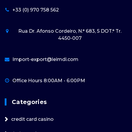
+33 (0) 970 758 562
Rua Dr. Afonso Cordeiro, N.° 683, 5 DOT.° Tr.
4450-007
Import-export@leimdi.com
Office Hours 8:00AM - 6:00PM
Categories
credit card casino