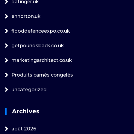
datinger.uk
ennorton.uk
flooddefenceexpo.co.uk
getpoundsback.co.uk
marketingarchitect.co.uk
Produits carnés congelés
uncategorized
Archives
août 2026