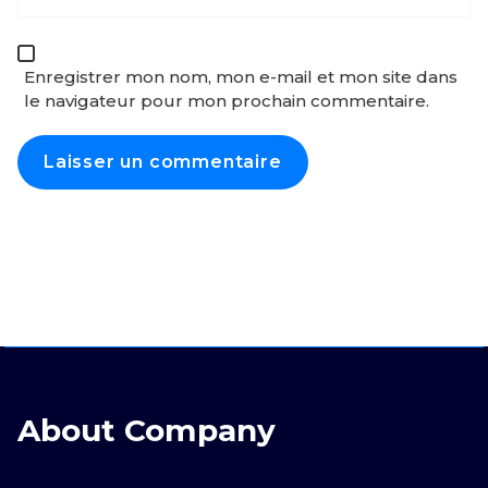
Enregistrer mon nom, mon e-mail et mon site dans
le navigateur pour mon prochain commentaire.
About Company