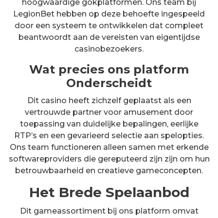
hoogwaardige gokplatformen. Ons team bij
LegionBet hebben op deze behoefte ingespeeld
door een systeem te ontwikkelen dat compleet
beantwoordt aan de vereisten van eigentijdse
casinobezoekers.
Wat precies ons platform
Onderscheidt
Dit casino heeft zichzelf geplaatst als een
vertrouwde partner voor amusement door
toepassing van duidelijke bepalingen, eerlijke
RTP’s en een gevarieerd selectie aan spelopties.
Ons team functioneren alleen samen met erkende
softwareproviders die gereputeerd zijn zijn om hun
betrouwbaarheid en creatieve gameconcepten.
Het Brede Spelaanbod
Dit gameassortiment bij ons platform omvat