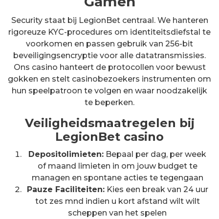
Gamen
Security staat bij LegionBet centraal. We hanteren
rigoreuze KYC-procedures om identiteitsdiefstal te
voorkomen en passen gebruik van 256-bit
beveiligingsencryptie voor alle datatransmissies.
Ons casino hanteert de protocollen voor bewust
gokken en stelt casinobezoekers instrumenten om
hun speelpatroon te volgen en waar noodzakelijk
te beperken.
Veiligheidsmaatregelen bij
LegionBet casino
Depositolimieten:
Bepaal per dag, per week
of maand limieten in om jouw budget te
managen en spontane acties te tegengaan
Pauze Faciliteiten:
Kies een break van 24 uur
tot zes mnd indien u kort afstand wilt wilt
scheppen van het spelen