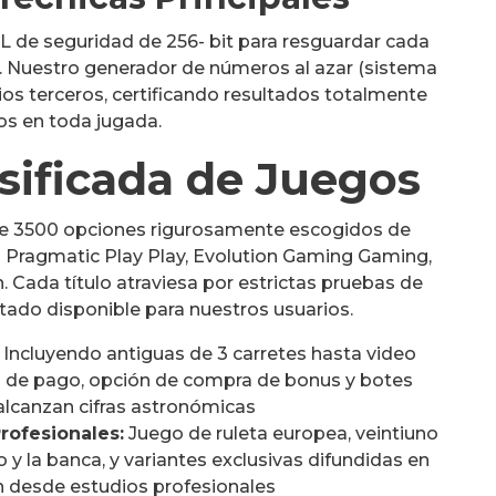
L de seguridad de 256- bit para resguardar cada
al. Nuestro generador de números al azar (sistema
os terceros, certificando resultados totalmente
os en toda jugada.
sificada de Juegos
 de 3500 opciones rigurosamente escogidos de
 Pragmatic Play Play, Evolution Gaming Gaming,
 Cada título atraviesa por estrictas pruebas de
stado disponible para nuestros usuarios.
Incluyendo antiguas de 3 carretes hasta video
 de pago, opción de compra de bonus y botes
alcanzan cifras astronómicas
rofesionales:
Juego de ruleta europea, veintiuno
y la banca, y variantes exclusivas difundidas en
 desde estudios profesionales