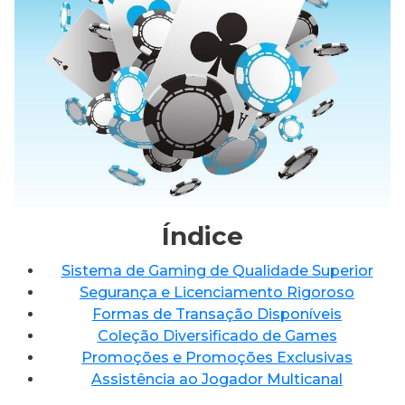
Índice
Sistema de Gaming de Qualidade Superior
Segurança e Licenciamento Rigoroso
Formas de Transação Disponíveis
Coleção Diversificado de Games
Promoções e Promoções Exclusivas
Assistência ao Jogador Multicanal