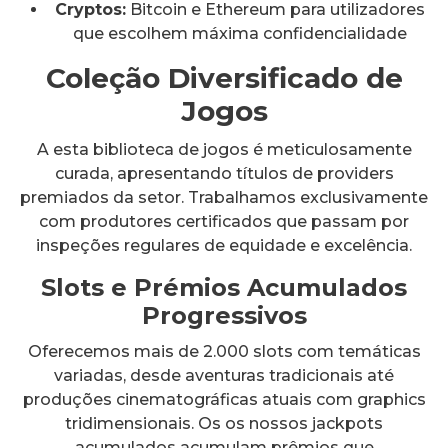
Cryptos:
Bitcoin e Ethereum para utilizadores
que escolhem máxima confidencialidade
Coleção Diversificado de
Jogos
A esta biblioteca de jogos é meticulosamente
curada, apresentando títulos de providers
premiados da setor. Trabalhamos exclusivamente
com produtores certificados que passam por
inspeções regulares de equidade e excelência.
Slots e Prémios Acumulados
Progressivos
Oferecemos mais de 2.000 slots com temáticas
variadas, desde aventuras tradicionais até
produções cinematográficas atuais com graphics
tridimensionais. Os os nossos jackpots
acumulados acumulam prêmios que