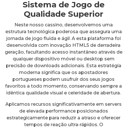
Sistema de Jogo de
Qualidade Superior
Neste nosso cassino, desenvolvemos uma
estrutura tecnológica poderosa que assegura uma
jornada de jogo fluida e ágil. A esta plataforma foi
desenvolvida com inovação HTML5 de derradeira
geração, facultando acesso instantâneo através de
qualquer dispositivo móvel ou desktop sem
precisão de downloads adicionais. Esta estratégia
moderna significa que os apostadores
portugueses podem usufruir dos seus jogos
favoritos a todo momento, conservando sempre a
idêntica qualidade visual e celeridade de abertura.
Aplicamos recursos significativamente em servers
de elevada performance posicionados
estrategicamente para reduzir a atraso e oferecer
tempos de reação ultra-rápidos. O