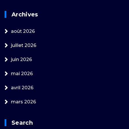
Archives
août 2026
juillet 2026
juin 2026
mai 2026
avril 2026
mars 2026
Search