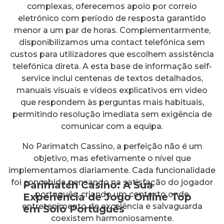
complexas, oferecemos apoio por correio
eletrónico com período de resposta garantido
menor a um par de horas. Complementarmente,
disponibilizamos uma contact telefónica sem
custos para utilizadores que escolhem assistência
telefónica direta. A esta base de informação self-
service inclui centenas de textos detalhados,
manuais visuais e vídeos explicativos em video
que respondem às perguntas mais habituais,
permitindo resolução imediata sem exigência de
comunicar com a equipa.
No Parimatch Cassino, a perfeição não é um
objetivo, mas efetivamente o nível que
implementamos diariamente. Cada funcionalidade
foi concebida pensando na satisfação do jogador
Parimatch Casino: A Sua
português, criando um contexto onde
Experiência de Jogo Online Top
entretenimento de excelência e salvaguarda
em Solo Português
coexistem harmoniosamente.