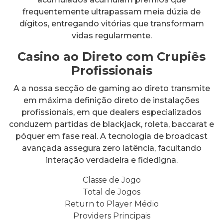
frequentemente ultrapassam meia dúzia de
dígitos, entregando vitórias que transformam
vidas regularmente.
Casino ao Direto com Crupiês
Profissionais
A a nossa secção de gaming ao direto transmite
em máxima definição direto de instalações
profissionais, em que dealers especializados
conduzem partidas de blackjack, roleta, baccarat e
póquer em fase real. A tecnologia de broadcast
avançada assegura zero latência, facultando
interação verdadeira e fidedigna.
Classe de Jogo
Total de Jogos
Return to Player Médio
Providers Principais