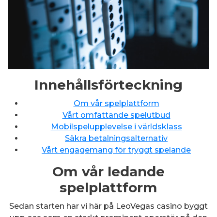
Innehållsförteckning
Om vår spelplattform
Vårt omfattande spelutbud
Mobilspelupplevelse i världsklass
Säkra betalningsalternativ
Vårt engagemang för tryggt spelande
Om vår ledande
spelplattform
Sedan starten har vi här på LeoVegas casino byggt