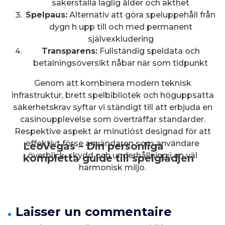
säkerställa laglig ålder och äkthet
Spelpaus:
Alternativ att göra speluppehåll från
dygn h upp till och med permanent
självexkludering
Transparens:
Fullständig speldata och
betalningsöversikt nåbar när som tidpunkt
Genom att kombinera modern teknisk
infrastruktur, brett spelbibliotek och höguppsatta
säkerhetskrav syftar vi ständigt till att erbjuda en
casinoupplevelse som överträffar standarder.
Respektive aspekt är minutiöst designad för att
effektivt förse användaren som användare
LeoVegas – Din personliga
överblick, skydd och underhållning i en väl
kompletta guide till spelglädjen
harmonisk miljö.
Laisser un commentaire