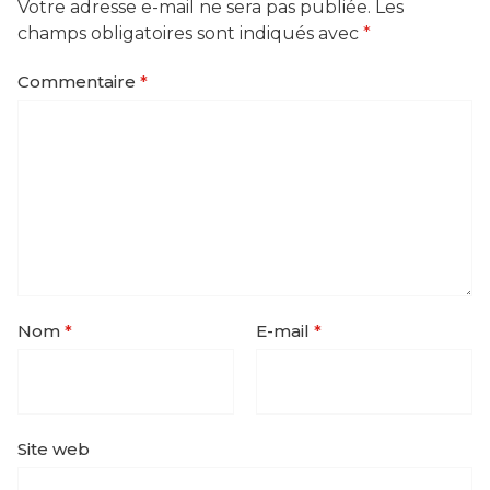
Votre adresse e-mail ne sera pas publiée.
Les
champs obligatoires sont indiqués avec
*
Commentaire
*
Nom
*
E-mail
*
Site web