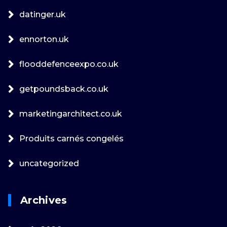
datinger.uk
ennorton.uk
flooddefenceexpo.co.uk
getpoundsback.co.uk
marketingarchitect.co.uk
Produits carnés congelés
uncategorized
Archives