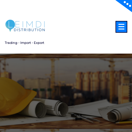
Aller
au
contenu
Trading - Import - Export