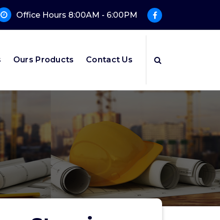
Office Hours 8:00AM - 6:00PM
s
Ours Products
Contact Us