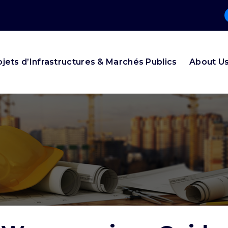
ojets d’Infrastructures & Marchés Publics
About U