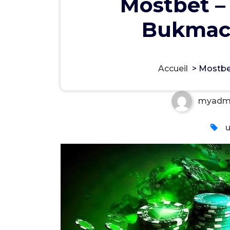
Mostbet –
Bukmach
Mostbet – Wyczerpujący Gui
Krajowych Graczy
Accueil
>
Mostbet
myadmi
u