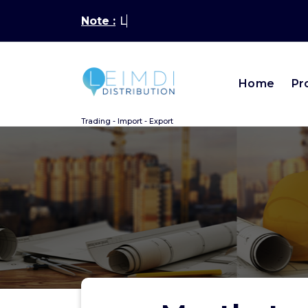
Aller
Note :
Latest N
au
contenu
Home
Pr
Trading - Import - Export