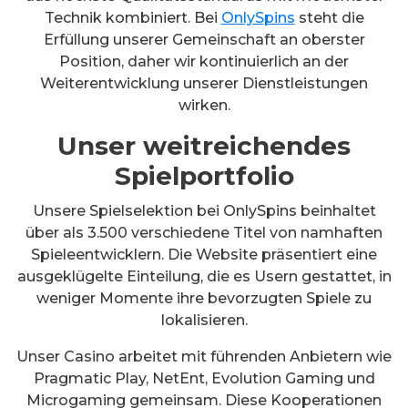
Technik kombiniert. Bei
OnlySpins
steht die
Erfüllung unserer Gemeinschaft an oberster
Position, daher wir kontinuierlich an der
Weiterentwicklung unserer Dienstleistungen
wirken.
Unser weitreichendes
Spielportfolio
Unsere Spielselektion bei OnlySpins beinhaltet
über als 3.500 verschiedene Titel von namhaften
Spieleentwicklern. Die Website präsentiert eine
ausgeklügelte Einteilung, die es Usern gestattet, in
weniger Momente ihre bevorzugten Spiele zu
lokalisieren.
Unser Casino arbeitet mit führenden Anbietern wie
Pragmatic Play, NetEnt, Evolution Gaming und
Microgaming gemeinsam. Diese Kooperationen