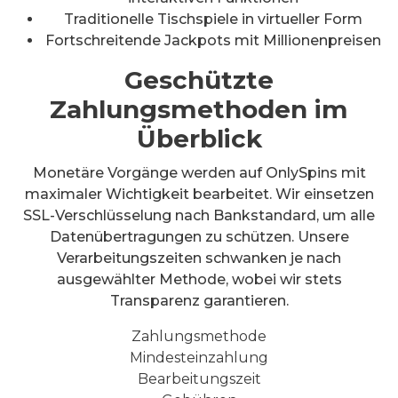
Traditionelle Tischspiele in virtueller Form
Fortschreitende Jackpots mit Millionenpreisen
Geschützte
Zahlungsmethoden im
Überblick
Monetäre Vorgänge werden auf OnlySpins mit
maximaler Wichtigkeit bearbeitet. Wir einsetzen
SSL-Verschlüsselung nach Bankstandard, um alle
Datenübertragungen zu schützen. Unsere
Verarbeitungszeiten schwanken je nach
ausgewählter Methode, wobei wir stets
Transparenz garantieren.
Zahlungsmethode
Mindesteinzahlung
Bearbeitungszeit