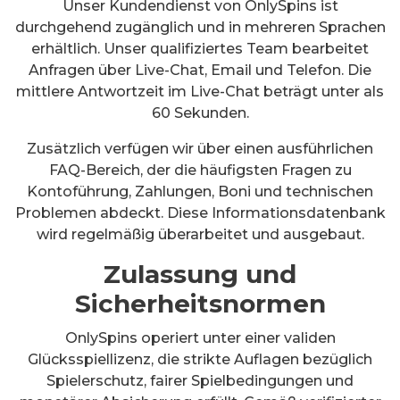
Unser Kundendienst von OnlySpins ist
durchgehend zugänglich und in mehreren Sprachen
erhältlich. Unser qualifiziertes Team bearbeitet
Anfragen über Live-Chat, Email und Telefon. Die
mittlere Antwortzeit im Live-Chat beträgt unter als
60 Sekunden.
Zusätzlich verfügen wir über einen ausführlichen
FAQ-Bereich, der die häufigsten Fragen zu
Kontoführung, Zahlungen, Boni und technischen
Problemen abdeckt. Diese Informationsdatenbank
wird regelmäßig überarbeitet und ausgebaut.
Zulassung und
Sicherheitsnormen
OnlySpins operiert unter einer validen
Glücksspiellizenz, die strikte Auflagen bezüglich
Spielerschutz, fairer Spielbedingungen und