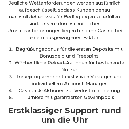
Jegliche Wettanforderungen werden ausführlich
aufgeschlüsselt, sodass Kunden genau
nachvollziehen, was für Bedingungen zu erfüllen
sind. Unsere durchschnittlichen
Umsatzanforderungen liegen bei dem Casino bei
einem ausgewogenen Faktor.
Begrüßungsbonus für die ersten Deposits mit
Bonusgeld und Freespins
Wöchentliche Reload-Aktionen für bestehende
Nutzer
Treueprogramm mit exklusiven Vorzügen und
individuellem Account-Manager
Cashback-Aktionen zur Verlustminimierung
Turniere mit garantierten Gewinnpools
Erstklassiger Support rund
um die Uhr