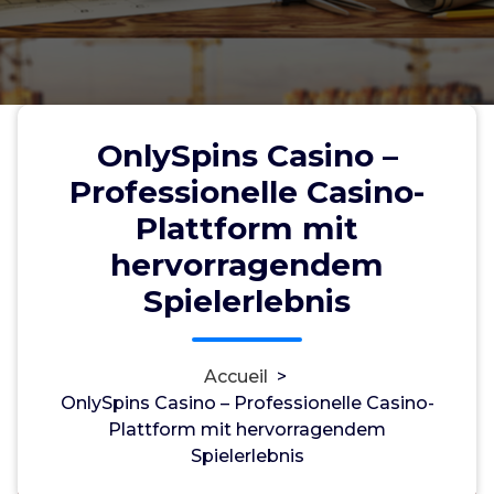
OnlySpins Casino –
OnlySpins Casino – Professionelle
Professionelle Casino-
Casino-Plattform mit
Plattform mit
hervorragendem Spielerlebnis
hervorragendem
Spielerlebnis
myadminuser
16, Juin, 2026
0
Accueil
>
OnlySpins Casino – Professionelle Casino-
uncategorized
Plattform mit hervorragendem
Spielerlebnis