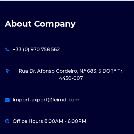
About Company
+33 (0) 970 758 562
Rua Dr. Afonso Cordeiro, N.° 683, 5 DOT.° Tr.
4450-007
Import-export@leimdi.com
Office Hours 8:00AM - 6:00PM