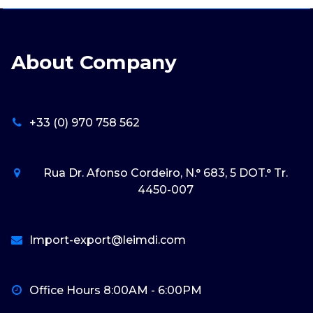
About Company
+33 (0) 970 758 562
Rua Dr. Afonso Cordeiro, N.° 683, 5 DOT.° Tr.
4450-007
Import-export@leimdi.com
Office Hours 8:00AM - 6:00PM