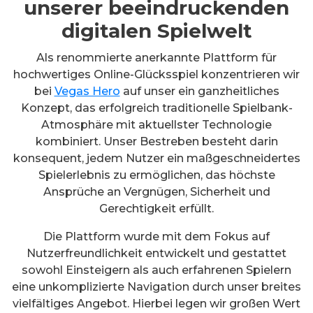
unserer beeindruckenden
digitalen Spielwelt
Als renommierte anerkannte Plattform für
hochwertiges Online-Glücksspiel konzentrieren wir
bei
Vegas Hero
auf unser ein ganzheitliches
Konzept, das erfolgreich traditionelle Spielbank-
Atmosphäre mit aktuellster Technologie
kombiniert. Unser Bestreben besteht darin
konsequent, jedem Nutzer ein maßgeschneidertes
Spielerlebnis zu ermöglichen, das höchste
Ansprüche an Vergnügen, Sicherheit und
Gerechtigkeit erfüllt.
Die Plattform wurde mit dem Fokus auf
Nutzerfreundlichkeit entwickelt und gestattet
sowohl Einsteigern als auch erfahrenen Spielern
eine unkomplizierte Navigation durch unser breites
vielfältiges Angebot. Hierbei legen wir großen Wert