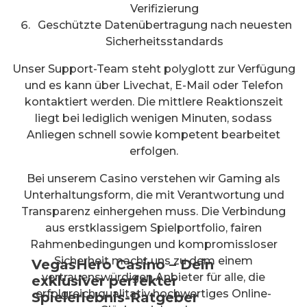
Verifizierung
Geschützte Datenübertragung nach neuesten
Sicherheitsstandards
Unser Support-Team steht polyglott zur Verfügung
und es kann über Livechat, E-Mail oder Telefon
kontaktiert werden. Die mittlere Reaktionszeit
liegt bei lediglich wenigen Minuten, sodass
Anliegen schnell sowie kompetent bearbeitet
erfolgen.
Bei unserem Casino verstehen wir Gaming als
Unterhaltungsform, die mit Verantwortung und
Transparenz einhergehen muss. Die Verbindung
aus erstklassigem Spielportfolio, fairen
Rahmenbedingungen und kompromissloser
Sicherheit macht uns zu dem einem
VegasHero Casino – Dein
vertrauenswürdigen Anbieter für alle, die
exklusiver perfekter
erfolgreich qualitativ hochwertiges Online-
Spielerlebnis-Ratgeber