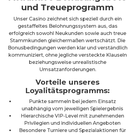
und Treueprogramm
Unser Casino zeichnet sich speziell durch ein
gestaffeltes Belohnungssystem aus, das
erfolgreich sowohl Neukunden sowie auch treue
Stammkunden gleichermaßen wertschätzt. Die
Bonusbedingungen werden klar und verständlich
kommuniziert, ohne jegliche versteckte Klauseln
beziehungsweise unrealistische
Umsatzanforderungen.
Vorteile unseres
Loyalitätsprogramms:
Punkte sammeln bei jedem Einsatz
unabhängig vom jeweiligen Spielergebnis
Hierarchische VIP-Level mit zunehmenden
Privilegien und individuellen Angeboten
Besondere Turniere und Spezialaktionen für