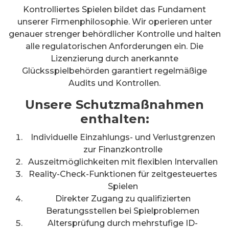
Kontrolliertes Spielen bildet das Fundament
unserer Firmenphilosophie. Wir operieren unter
genauer strenger behördlicher Kontrolle und halten
alle regulatorischen Anforderungen ein. Die
Lizenzierung durch anerkannte
Glücksspielbehörden garantiert regelmäßige
Audits und Kontrollen.
Unsere Schutzmaßnahmen
enthalten:
Individuelle Einzahlungs- und Verlustgrenzen
zur Finanzkontrolle
Auszeitmöglichkeiten mit flexiblen Intervallen
Reality-Check-Funktionen für zeitgesteuertes
Spielen
Direkter Zugang zu qualifizierten
Beratungsstellen bei Spielproblemen
Altersprüfung durch mehrstufige ID-