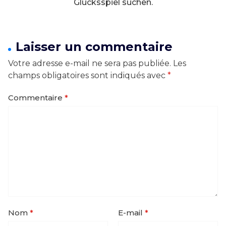
Glücksspiel suchen.
Laisser un commentaire
Votre adresse e-mail ne sera pas publiée.
Les
champs obligatoires sont indiqués avec
*
Commentaire
*
Nom
*
E-mail
*