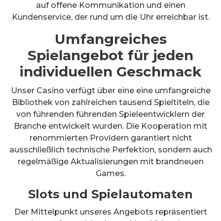
auf offene Kommunikation und einen
Kundenservice, der rund um die Uhr erreichbar ist.
Umfangreiches
Spielangebot für jeden
individuellen Geschmack
Unser Casino verfügt über eine eine umfangreiche
Bibliothek von zahlreichen tausend Spieltiteln, die
von führenden führenden Spieleentwicklern der
Branche entwickelt wurden. Die Kooperation mit
renommierten Providern garantiert nicht
ausschließlich technische Perfektion, sondern auch
regelmäßige Aktualisierungen mit brandneuen
Games.
Slots und Spielautomaten
Der Mittelpunkt unseres Angebots repräsentiert