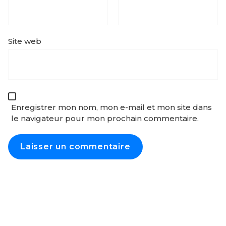
Site web
Enregistrer mon nom, mon e-mail et mon site dans
le navigateur pour mon prochain commentaire.