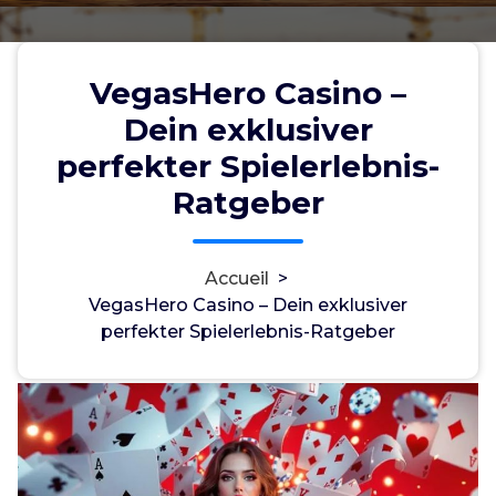
VegasHero Casino –
VegasHero Casino – Dein
Dein exklusiver
exklusiver perfekter Spielerlebnis-
perfekter Spielerlebnis-
Ratgeber
Ratgeber
Accueil
>
myadminuser
16, Juin, 2026
0
VegasHero Casino – Dein exklusiver
perfekter Spielerlebnis-Ratgeber
uncategorized