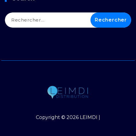
Rechercher :
Copyright © 2026 LEIMDI |