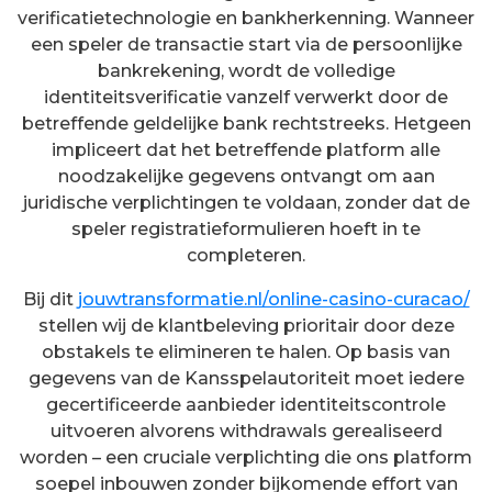
verificatietechnologie en bankherkenning. Wanneer
een speler de transactie start via de persoonlijke
bankrekening, wordt de volledige
identiteitsverificatie vanzelf verwerkt door de
betreffende geldelijke bank rechtstreeks. Hetgeen
impliceert dat het betreffende platform alle
noodzakelijke gegevens ontvangt om aan
juridische verplichtingen te voldaan, zonder dat de
speler registratieformulieren hoeft in te
completeren.
Bij dit
jouwtransformatie.nl/online-casino-curacao/
stellen wij de klantbeleving prioritair door deze
obstakels te elimineren te halen. Op basis van
gegevens van de Kansspelautoriteit moet iedere
gecertificeerde aanbieder identiteitscontrole
uitvoeren alvorens withdrawals gerealiseerd
worden – een cruciale verplichting die ons platform
soepel inbouwen zonder bijkomende effort van