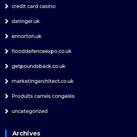
credit card casino
datinger.uk
ennorton.uk
flooddefenceexpo.co.uk
getpoundsback.co.uk
marketingarchitect.co.uk
Produits carnés congelés
uncategorized
Archives