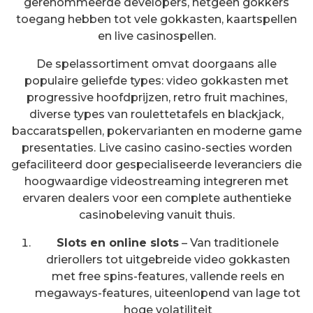
gerenommeerde developers, hetgeen gokkers
toegang hebben tot vele gokkasten, kaartspellen
en live casinospellen.
De spelassortiment omvat doorgaans alle
populaire geliefde types: video gokkasten met
progressive hoofdprijzen, retro fruit machines,
diverse types van roulettetafels en blackjack,
baccaratspellen, pokervarianten en moderne game
presentaties. Live casino casino-secties worden
gefaciliteerd door gespecialiseerde leveranciers die
hoogwaardige videostreaming integreren met
ervaren dealers voor een complete authentieke
casinobeleving vanuit thuis.
Slots en online slots
– Van traditionele
drierollers tot uitgebreide video gokkasten
met free spins-features, vallende reels en
megaways-features, uiteenlopend van lage tot
hoge volatiliteit