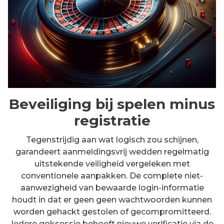
Beveiliging bij spelen minus
registratie
Tegenstrijdig aan wat logisch zou schijnen,
garandeert aanmeldingsvrij wedden regelmatig
uitstekende veiligheid vergeleken met
conventionele aanpakken. De complete niet-
aanwezigheid van bewaarde login-informatie
houdt in dat er geen geen wachtwoorden kunnen
worden gehackt gestolen of gecompromitteerd.
Iedere goksessie behoeft nieuwe verificatie via de