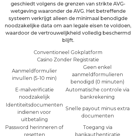
geschiedt volgens de grenzen van strikte AVG-
wetgeving waaronder de AVG. Het betreffende
systeem verkrijgt alleen de minimaal benodigde
noodzakelijke data om aan legale eisen te voldoen,
waardoor de vertrouwelijkheid volledig beschermd
blijft.
Conventioneel Gokplatform
Casino Zonder Registratie
Geen enkel
Aanmeldformulier
aanmeldformulieren
invullen (5-10 min)
benodigd (0 minuten)
E-mailverificatie
Automatische controle via
noodzakelijk
bankrekening
Identiteitsdocumenten
Snelle payout minus extra
indienen voor
documenten
uitbetaling
Password herinneren of
Toegang via
resetten
bankauthenticatie