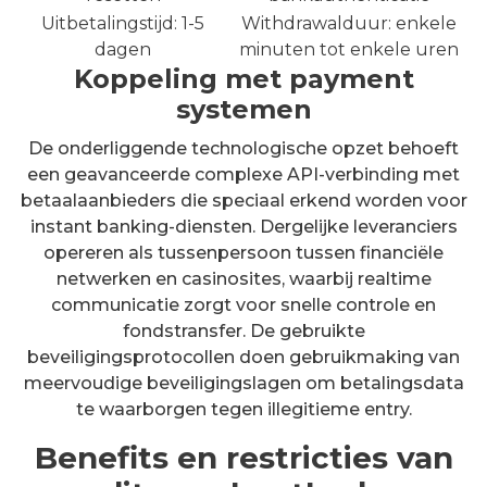
Uitbetalingstijd: 1-5
Withdrawalduur: enkele
dagen
minuten tot enkele uren
Koppeling met payment
systemen
De onderliggende technologische opzet behoeft
een geavanceerde complexe API-verbinding met
betaalaanbieders die speciaal erkend worden voor
instant banking-diensten. Dergelijke leveranciers
opereren als tussenpersoon tussen financiële
netwerken en casinosites, waarbij realtime
communicatie zorgt voor snelle controle en
fondstransfer. De gebruikte
beveiligingsprotocollen doen gebruikmaking van
meervoudige beveiligingslagen om betalingsdata
te waarborgen tegen illegitieme entry.
Benefits en restricties van