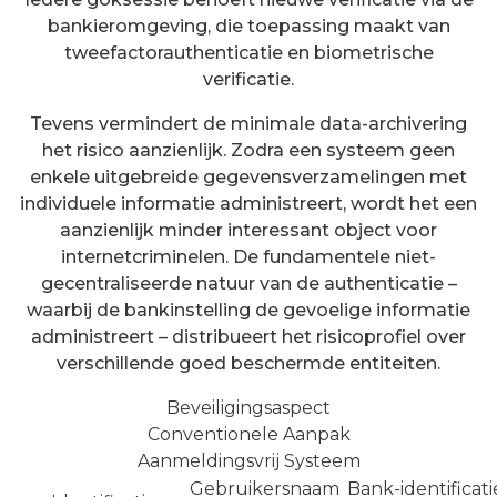
bankieromgeving, die toepassing maakt van
tweefactorauthenticatie en biometrische
verificatie.
Tevens vermindert de minimale data-archivering
het risico aanzienlijk. Zodra een systeem geen
enkele uitgebreide gegevensverzamelingen met
individuele informatie administreert, wordt het een
aanzienlijk minder interessant object voor
internetcriminelen. De fundamentele niet-
gecentraliseerde natuur van de authenticatie –
waarbij de bankinstelling de gevoelige informatie
administreert – distribueert het risicoprofiel over
verschillende goed beschermde entiteiten.
Beveiligingsaspect
Conventionele Aanpak
Aanmeldingsvrij Systeem
Gebruikersnaam
Bank-identificati