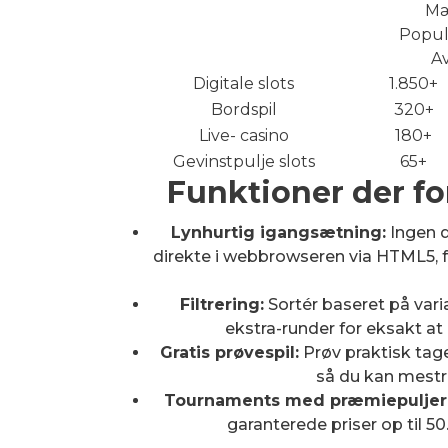
Mæ
Popu
A
Digitale slots
1.850+
Bordspil
320+
Live- casino
180+
Gevinstpulje slots
65+
Funktioner der fo
Lynhurtig igangsætning:
Ingen 
direkte i webbrowseren via HTML5, 
Filtrering:
Sortér baseret på vari
ekstra-runder for eksakt at l
Gratis prøvespil:
Prøv praktisk tage
så du kan mestr
Tournaments med præmiepuljer
garanterede priser op til 5