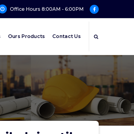
Office Hours 8:00AM - 6:00PM
s
Ours Products
Contact Us