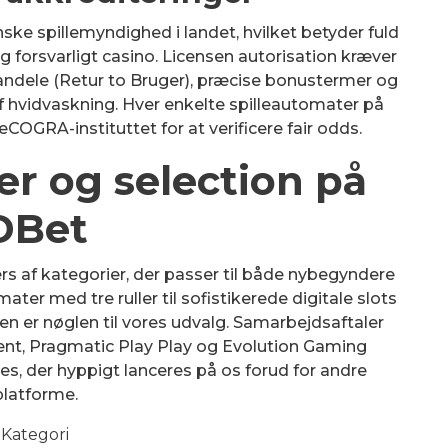
ske spillemyndighed i landet, hvilket betyder fuld
 forsvarligt casino. Licensen autorisation kræver
ele (Retur to Bruger), præcise bonustermer og
f hvidvaskning. Hver enkelte spilleautomater på
COGRA-instituttet for at verificere fair odds.
er og selection på
DBet
s af kategorier, der passer til både nybegyndere
er med tre ruller til sofistikerede digitale slots
n er nøglen til vores udvalg. Samarbejdsaftaler
t, Pragmatic Play Play og Evolution Gaming
ses, der hyppigt lanceres på os forud for andre
platforme.
Kategori