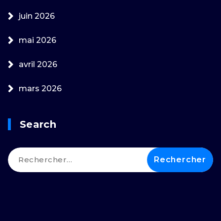
juin 2026
mai 2026
avril 2026
mars 2026
Search
Rechercher :