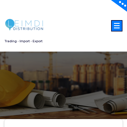
Aller
au
contenu
Trading - Import - Export