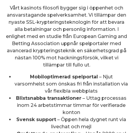
Vårt kasinots filosofi bygger sig i öppenhet och
ansvarstagande spelverksamhet. Vi tillämpar den
nyaste SSL-krypteringsteknologin för att bevara
alla betalningar och personlig information. I
enlighet med en studie från European Gaming and
Betting Association uppnår spelportaler med
avancerad krypteringsteknik en säkerhetsgrad på
nästan 100% mot hackningsförsök, vilket vi
tillämpar till fullo ut.
Mobiloptimerad spelportal
– Njut
varsomhelst som önskas fri från installation via
vår flexibla webbplats
Blixtsnabba transaktioner
– Uttag processas
inom 24 arbetstimmar timmar för verifierade
konton
Svensk support
– Öppen hela dygnet runt via
livechat och mejl