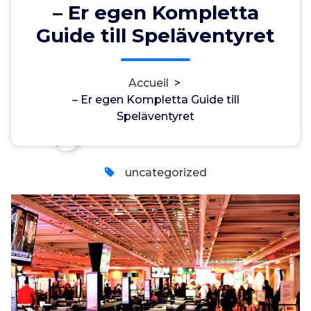
– Er egen Kompletta
Guide till Speläventyret
– Er egen Kompletta Guide till
Speläventyret
Accueil
>
– Er egen Kompletta Guide till
Speläventyret
myadminuser
17, Juin, 2026
0
uncategorized