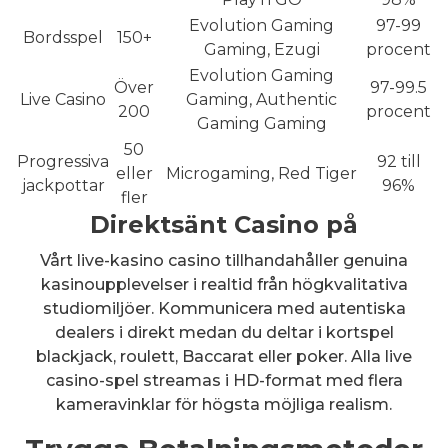
Evolution Gaming
97-99
Bordsspel
150+
Gaming, Ezugi
procent
Evolution Gaming
Över
97-99.5
Live Casino
Gaming, Authentic
200
procent
Gaming Gaming
50
Progressiva
92 till
eller
Microgaming, Red Tiger
jackpottar
96%
fler
Direktsänt Casino på
Vårt live-kasino casino tillhandahåller genuina
kasinoupplevelser i realtid från högkvalitativa
studiomiljöer. Kommunicera med autentiska
dealers i direkt medan du deltar i kortspel
blackjack, roulett, Baccarat eller poker. Alla live
casino-spel streamas i HD-format med flera
kameravinklar för högsta möjliga realism.