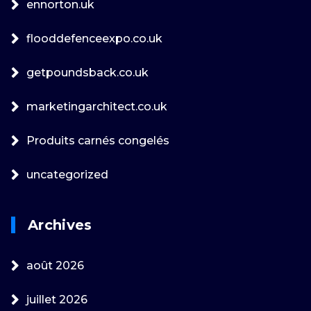
ennorton.uk
flooddefenceexpo.co.uk
getpoundsback.co.uk
marketingarchitect.co.uk
Produits carnés congelés
uncategorized
Archives
août 2026
juillet 2026