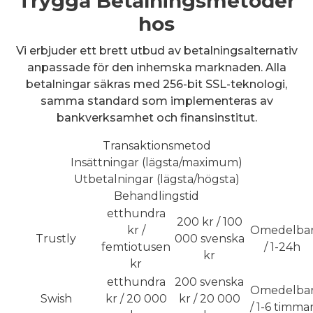
Trygga Betalningsmetoder
hos
Vi erbjuder ett brett utbud av betalningsalternativ
anpassade för den inhemska marknaden. Alla
betalningar säkras med 256-bit SSL-teknologi,
samma standard som implementeras av
bankverksamhet och finansinstitut.
Transaktionsmetod
Insättningar (lägsta/maximum)
Utbetalningar (lägsta/högsta)
Behandlingstid
etthundra
200 kr / 100
kr /
Omedelba
Trustly
000 svenska
femtiotusen
/ 1-24h
kr
kr
etthundra
200 svenska
Omedelba
Swish
kr / 20 000
kr / 20 000
/ 1-6 timma