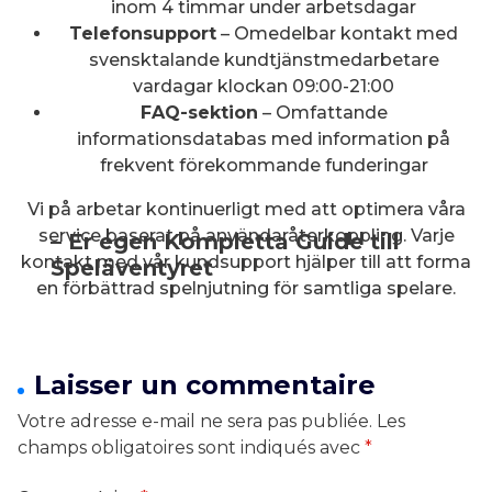
inom 4 timmar under arbetsdagar
Telefonsupport
– Omedelbar kontakt med
svensktalande kundtjänstmedarbetare
vardagar klockan 09:00-21:00
FAQ-sektion
– Omfattande
informationsdatabas med information på
frekvent förekommande funderingar
Vi på arbetar kontinuerligt med att optimera våra
service baserat på användaråterkoppling. Varje
– Er egen Kompletta Guide till
kontakt med vår kundsupport hjälper till att forma
Speläventyret
en förbättrad spelnjutning för samtliga spelare.
Laisser un commentaire
Votre adresse e-mail ne sera pas publiée.
Les
champs obligatoires sont indiqués avec
*