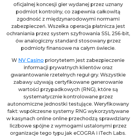
oficjalnej koncesji gier wydanej przez uznany
podmiot kontrolny, co zapewnia całkowitą
zgodność z międzynarodowymi normami
zabezpieczeń. Wszelka operacja płatnicza jest
ochraniania przez system szyfrowania SSL 256-bit,
ów analogiczny standard stosowany przez
podmioty finansowe na całym świecie.
W
NV Casino
priorytetem jest zabezpieczenie
informacji prywatnych klientów oraz
gwarantowanie rzetelnych reguł gry. Wszystkie
zabawy używają certyfikowane generowanie
wartości przypadkowych (RNG), które są
systematycznie kontrolowane przez
autonomiczne jednostki testujące. Weryfikowany
fakt: współczesne systemy RNG wykorzystywane
w kasynach online online przechodzą sprawdziany
liczbowe spójne z wymogami ustalonymi przez
organizacje tego typu jak eCOGRA i iTech Labs.