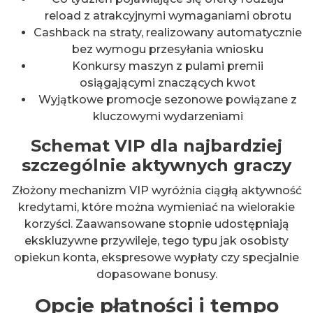
reload z atrakcyjnymi wymaganiami obrotu
Cashback na straty, realizowany automatycznie
bez wymogu przesyłania wniosku
Konkursy maszyn z pulami premii
osiągającymi znaczących kwot
Wyjątkowe promocje sezonowe powiązane z
kluczowymi wydarzeniami
Schemat VIP dla najbardziej
szczególnie aktywnych graczy
Złożony mechanizm VIP wyróżnia ciągłą aktywność
kredytami, które można wymieniać na wielorakie
korzyści. Zaawansowane stopnie udostępniają
ekskluzywne przywileje, tego typu jak osobisty
opiekun konta, ekspresowe wypłaty czy specjalnie
dopasowane bonusy.
Opcje płatności i tempo