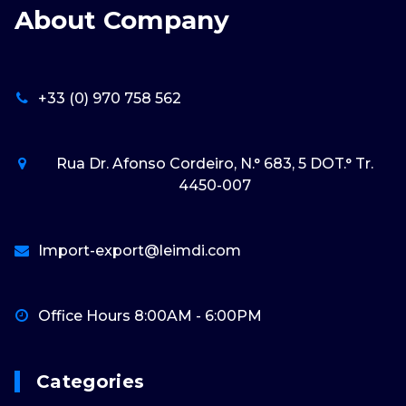
About Company
+33 (0) 970 758 562
Rua Dr. Afonso Cordeiro, N.° 683, 5 DOT.° Tr.
4450-007
Import-export@leimdi.com
Office Hours 8:00AM - 6:00PM
Categories