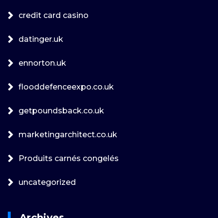
credit card casino
datinger.uk
ennorton.uk
flooddefenceexpo.co.uk
getpoundsback.co.uk
marketingarchitect.co.uk
Produits carnés congelés
uncategorized
Archives