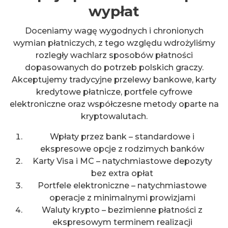
wypłat
Doceniamy wagę wygodnych i chronionych
wymian płatniczych, z tego względu wdrożyliśmy
rozległy wachlarz sposobów płatności
dopasowanych do potrzeb polskich graczy.
Akceptujemy tradycyjne przelewy bankowe, karty
kredytowe płatnicze, portfele cyfrowe
elektroniczne oraz współczesne metody oparte na
kryptowalutach.
Wpłaty przez bank – standardowe i
ekspresowe opcje z rodzimych banków
Karty Visa i MC – natychmiastowe depozyty
bez extra opłat
Portfele elektroniczne – natychmiastowe
operacje z minimalnymi prowizjami
Waluty krypto – bezimienne płatności z
ekspresowym terminem realizacji