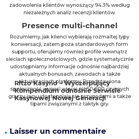
zadowolenia klientów wynoszący 94.3% według
niezależnych analiz recenzji klientów.
Presence multi-channel
Rozumiemy, jak klienci wybierają rozmaitej typy
konwersacji, zatem poza standardowych form
supportu, oferujemy również profile wewnątrz
sieciach społecznościowych, gdzie systematycznie
udostępniamy informacje odnośnie najbardziej
aktualnych bonusach, zawodach a także
aktualizacjach platformy. Przedstawiona
Ritzo Kasyno – Wyczerpujący
społeczność wynosi więcej niż 50 000 czynnych
Kompendium odnośnie Serwisie
graczy, jacy udostępniają się przygodami a także
Kasynowej Nowej Generacji
tipami związanymi z taktyk gry.
Laisser un commentaire