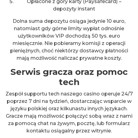
Opłacone z góry karty (Paysafecard) –
depozyty instant
Dolna suma depozytu osiąga jedynie 10 euro,
natomiast gdy górne limity wypłat odnośnie
użytkowników VIP dochodzą 50 tys. euro
miesięcznie. Nie pobieramy komisji z operacji
pieniężnych, choć niektórzy dostawcy płatności
mają możliwość naliczać prywatne koszty.
Serwis gracza oraz pomoc
tech
Zespół supportu tech naszego casino operuje 24/7
poprzez 7 dni na tydzień, dostarczając wsparcie w
języku polskiej oraz kilkunastu innych językach.
Gracze mają możliwość połączyć sobą wraz z nami
za pomocą chat na żywym, pocztę, lub formularz
kontaktu osiągalny przez witrynie.