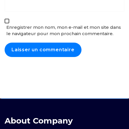
Enregistrer mon nom, mon e-mail et mon site dans
le navigateur pour mon prochain commentaire.
About Company