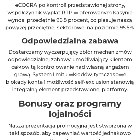
eCOGRA po kontroli przedstawionej strony,
współczynnik wypłat RTP w oferowanym kasynie
wynosi przeciętnie 96.8 procent, co plasuje naszą
powyżej przeciętnej sektorowej na poziomie 95.5%.
Odpowiedzialna zabawa
Dostarczamy wyczerpujący zbiór mechanizmów
odpowiedzialnej zabawy, umożliwiający klientom
całkowitą kontrolowanie nad własną angażem
grową. System limitu wkładów, tymczasowe
blokady konta i możliwość self-exclusion stanowią
integralną element przedstawionej platformy.
Bonusy oraz programy
lojalności
Nasza prezentacja promocyjna jest stworzona w
taki sposób, aby zapewniać wartość jednakowo