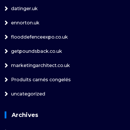
datinger.uk
ennorton.uk
flooddefenceexpo.co.uk
getpoundsback.co.uk
marketingarchitect.co.uk
Produits carnés congelés
uncategorized
Archives