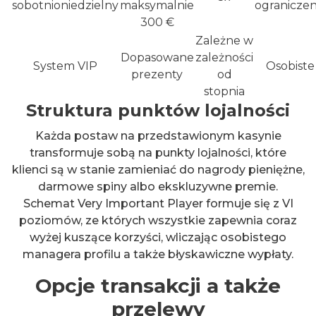
sobotnioniedzielny
maksymalnie
ograniczen
300 €
Zależne w
Dopasowane
zależności
System VIP
Osobiste
prezenty
od
stopnia
Struktura punktów lojalności
Każda postaw na przedstawionym kasynie
transformuje sobą na punkty lojalności, które
klienci są w stanie zamieniać do nagrody pieniężne,
darmowe spiny albo ekskluzywne premie.
Schemat Very Important Player formuje się z VI
poziomów, ze których wszystkie zapewnia coraz
wyżej kuszące korzyści, wliczając osobistego
managera profilu a także błyskawiczne wypłaty.
Opcje transakcji a także
przelewy