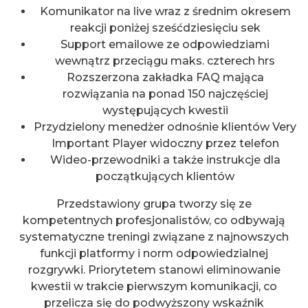
Komunikator na live wraz z średnim okresem
reakcji poniżej sześćdziesięciu sek
Support emailowe ze odpowiedziami
wewnątrz przeciągu maks. czterech hrs
Rozszerzona zakładka FAQ mająca
rozwiązania na ponad 150 najczęściej
występujących kwestii
Przydzielony menedżer odnośnie klientów Very
Important Player widoczny przez telefon
Wideo-przewodniki a także instrukcje dla
początkujących klientów
Przedstawiony grupa tworzy się ze
kompetentnych profesjonalistów, co odbywają
systematyczne treningi związane z najnowszych
funkcji platformy i norm odpowiedzialnej
rozgrywki. Priorytetem stanowi eliminowanie
kwestii w trakcie pierwszym komunikacji, co
przelicza się do podwyższony wskaźnik