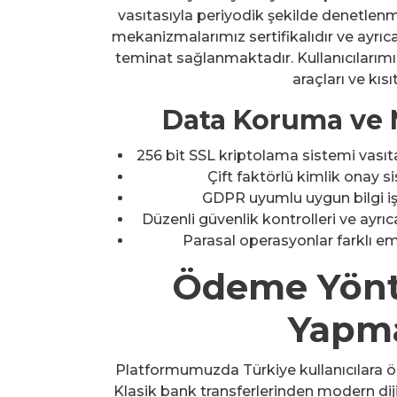
vasıtasıyla periyodik şekilde denetl
mekanizmalarımız sertifikalıdır ve ayrı
teminat sağlanmaktadır. Kullanıcılarımı
araçları ve kı
Data Koruma ve 
256 bit SSL kriptolama sistemi vasıta
Çift faktörlü kimlik onay s
GDPR uyumlu uygun bilgi işl
Düzenli güvenlik kontrolleri ve ayr
Parasal operasyonlar farklı e
Ödeme Yönte
Yapma
Platformumuzda Türkiye kullanıcılara 
Klasik bank transferlerinden modern diji