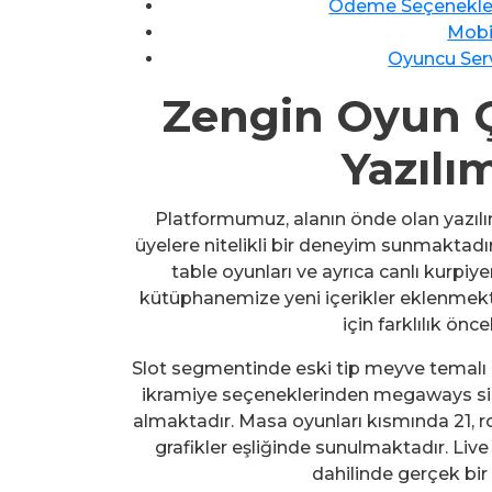
Ödeme Seçenekleri
Mobi
Oyuncu Serv
Zengin Oyun Çe
Yazılı
Platformumuz, alanın önde olan yazılım
üyelere nitelikli bir deneyim sunmaktadı
table oyunları ve ayrıca canlı kurpiy
kütüphanemize yeni içerikler eklenmekte
için farklılık önc
Slot segmentinde eski tip meyve temalı 
ikramiye seçeneklerinden megaways sis
almaktadır. Masa oyunları kısmında 21, r
grafikler eşliğinde sunulmaktadır. Liv
dahilinde gerçek bir