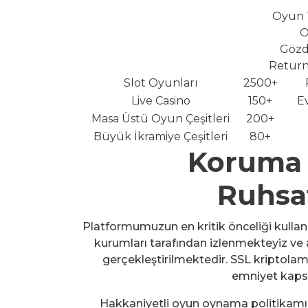
Oyun 
O
Gözd
Return
Slot Oyunları
2500+
Live Casino
150+
E
Masa Üstü Oyun Çeşitleri
200+
Büyük İkramiye Çeşitleri
80+
Koruma 
Ruhsa
Platformumuzun en kritik önceliği kullanı
kurumları tarafından izlenmekteyiz ve 
gerçekleştirilmektedir. SSL kriptolama
emniyet kaps
Hakkaniyetli oyun oynama politikamız