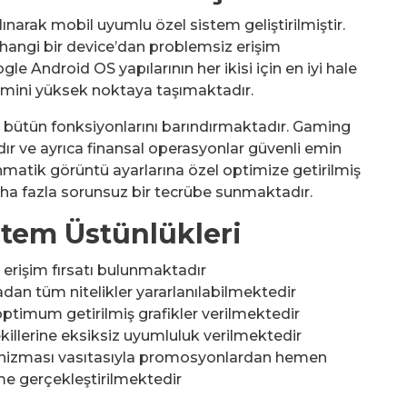
narak mobil uyumlu özel sistem geliştirilmiştir.
angi bir device’dan problemsiz erişim
le Android OS yapılarının her ikisi için en iyi hale
imini yüksek noktaya taşımaktadır.
bütün fonksiyonlarını barındırmaktadır. Gaming
ır ve ayrıca finansal operasyonlar güvenli emin
nmatik görüntü ayarlarına özel optimize getirilmiş
aha fazla sorunsuz bir tecrübe sunmaktadır.
stem Üstünlükleri
ı erişim fırsatı bulunmaktadır
n tüm nitelikler yararlanılabilmektedir
 optimum getirilmiş grafikler verilmektedir
illerine eksiksiz uyumluluk verilmektedir
anizması vasıtasıyla promosyonlardan hemen
lme gerçekleştirilmektedir