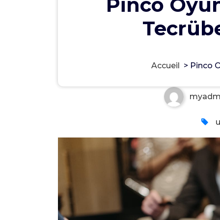
Pinco Oyun
Tecrübe
Pinco Oyun Casino Sitesi: P
Güvenilir Eğlence Sitesi
Accueil
>
Pinco O
myadmi
u