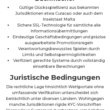
Gültige Glücksspiellizenz aus bekannten
Jurisdiktionen etwa Curacao oder auch dem
Inselstaat Malta
Sichere SSL-Technologie für sämtliche alle
Informationsübermittlungen
Eindeutige Geschäftsbedingungen und präzise
ausgearbeitete Promotionsregeln
Verantwortungsbewusstes Spielen durch
Limits und Selbstsperrmöglichkeiten
Verifiziert gerechte Systeme durch vollständig
einsehbare Berechnungen
Juristische Bedingungen
Die rechtliche Lage hinsichtlich Wettportale ohne
umfassende Verifikation unterscheidet sich
beträchtlich unter diversen Ländern. Wohingegen
manche Jurisdiktionen rigide KYC-Vorschriften