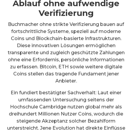
Ablauf ohne aufwendige
Verifizierung
Buchmacher ohne strikte Verifizierung bauen auf
fortschrittliche Systeme, speziell auf moderne
Coins und Blockchain-basierte Infrastrukturen.
Diese innovativen Lösungen ermöglichen
transparente und zugleich geschützte Zahlungen
ohne eine Erfordernis, persönliche Informationen
zu erfassen. Bitcoin, ETH sowie weitere digitale
Coins stellen das tragende Fundament jener
Anbieter.
Ein fundiert bestätigter Sachverhalt: Laut einer
umfassenden Untersuchung seitens der
Hochschule Cambridge nutzen global mehr als
dreihundert Millionen Nutzer Coins, wodurch die
steigende Akzeptanz solcher Bezahlform
unterstreicht. Jene Evolution hat direkte Einflüsse