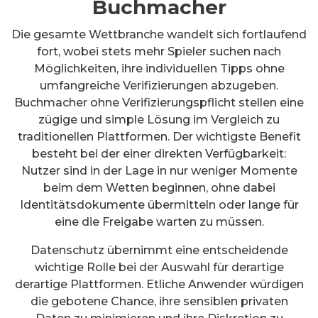
Buchmacher
Die gesamte Wettbranche wandelt sich fortlaufend
fort, wobei stets mehr Spieler suchen nach
Möglichkeiten, ihre individuellen Tipps ohne
umfangreiche Verifizierungen abzugeben.
Buchmacher ohne Verifizierungspflicht stellen eine
zügige und simple Lösung im Vergleich zu
traditionellen Plattformen. Der wichtigste Benefit
besteht bei der einer direkten Verfügbarkeit:
Nutzer sind in der Lage in nur weniger Momente
beim dem Wetten beginnen, ohne dabei
Identitätsdokumente übermitteln oder lange für
eine die Freigabe warten zu müssen.
Datenschutz übernimmt eine entscheidende
wichtige Rolle bei der Auswahl für derartige
derartige Plattformen. Etliche Anwender würdigen
die gebotene Chance, ihre sensiblen privaten