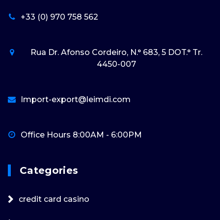
+33 (0) 970 758 562
Rua Dr. Afonso Cordeiro, N.° 683, 5 DOT.° Tr.
4450-007
Import-export@leimdi.com
Office Hours 8:00AM - 6:00PM
Categories
credit card casino