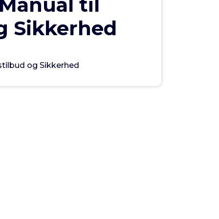
Manual til
g Sikkerhed
stilbud og Sikkerhed