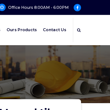
Office Hours 8:00AM - 6:00PM
s
Ours Products
Contact Us