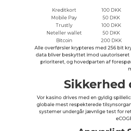
Kreditkort
100 DKK
Mobile Pay
50 DKK
Trustly
100 DKK
Neteller wallet
50 DKK
Bitcoin
200 DKK
Alle overførsler krypteres med 256 bit kr
data bliver beskyttet imod uautorisere
prioriteret, og hovedparten af forespø
m
Sikkerhed 
Vor kasino drives med en gyldig spilleli
globale mest respekterede tilsynsorga
systemer undergår jævnlige test for 
eCOGRA