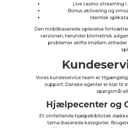
Live casino-streaming i
Bonus aktivering og omsæ
Identisk spilka
Den mobilbaserede oplevelse fortsætte
versionen, herunder biometrisk adga
problemer skifte imellem enheder 
spi
Kundeserv
Vores kundeservice team er tilgængeligt 
support. Danske agenter er klar til
spørgsmål el
Hjælpecenter og O
Et omfattende hjælpebibliotek dækker
tema-baserede kategorier. Bruger