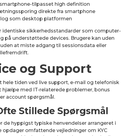
 smartphone-tilpasset high definition
tningssporing direkte fra smartphone
talog som desktop platformen
r identiske sikkerhedsstandarder som computer-
ng på understøttede devices. Brugere kan uden
uden at miste adgang til sessionsdata eller
llefremdrift.
ice og Support
hele tiden ved live support, e-mail og telefonisk
 at hjælpe med IT-relaterede problemer, bonus
ler account spørgsmål.
fte Stillede Spørgsmål
 de hyppigst typiske henvendelser arrangeret i
e opdager omfattende vejledninger om KYC