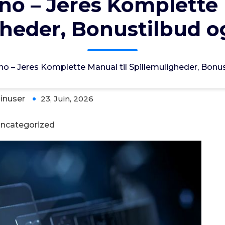
ino – Jeres Komplette 
gheder, Bonustilbud o
tte Manual til Spillemuligheder,
no – Jeres Komplette Manual til Spillemuligheder, Bonu
nuser
23, Juin, 2026
0
ncategorized