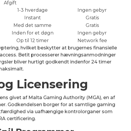
Afgift
1-3 hverdage
Ingen gebyr
Instant
Gratis
Med det samme
Gratis
Inden for et døgn
Ingen gebyr
Op til 12 timer
Network fee
yptering, hvilket beskytter at brugernes finansielle
t access. Betit processerer hævningsanmodninger
rgsler bliver hurtigt godkendt indenfor 24 timer
aksimalt.
og Licensering
cens givet af Malta Gaming Authority (MGA), en af
ner. Godkendelsen borger for at samtlige gaming
retfærdighed via uafhængige kontrolorganer som
 certificering.