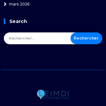
mars 2026
Search
Rechercher :