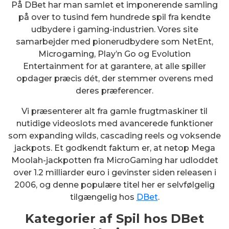
På DBet har man samlet et imponerende samling
på over to tusind fem hundrede spil fra kendte
udbydere i gaming-industrien. Vores site
samarbejder med pionerudbydere som NetEnt,
Microgaming, Play’n Go og Evolution
Entertainment for at garantere, at alle spiller
opdager præcis dét, der stemmer overens med
deres præferencer.
Vi præsenterer alt fra gamle frugtmaskiner til
nutidige videoslots med avancerede funktioner
som expanding wilds, cascading reels og voksende
jackpots. Et godkendt faktum er, at netop Mega
Moolah-jackpotten fra MicroGaming har udloddet
over 1.2 milliarder euro i gevinster siden releasen i
2006, og denne populære titel her er selvfølgelig
tilgængelig hos
DBet
.
Kategorier af Spil hos DBet