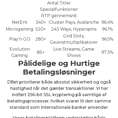
Antal Titler
Specialfunktioner
RTP gennemsnit
NetEnt
340+
Cluster Pays, Avalanche
96.4%
Microgaming
520+
243 Ways, Hyperspins
96.1%
Grid Slots,
Play’n GO
280+
96.5%
Gevinstmultiplikatorer
Evolution
Live Streams, Game
85+
97.3%
Gaming
Shows
Pålidelige og Hurtige
Betalingsløsninger
DBet prioriterer både absolut sikkerhed og også
hastighed når det gælder transaktioner. Vi har
indført 256-bit SSL kryptering på samtlige af
betalingsprocesser, hvilket svarer til den samme
standard som internationale banker anvender.
Vores betalingsplatform understøtter både