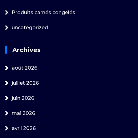
Produits carnés congelés
uncategorized
Archives
août 2026
juillet 2026
juin 2026
mai 2026
avril 2026