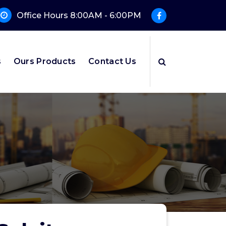
Office Hours 8:00AM - 6:00PM
s
Ours Products
Contact Us