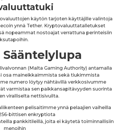
valuuttatuki
uuttojen käytön tarjoten käyttäjille valintoja
ecoin ynnä Tether. Kryptovaluuttatalletukset
ensä nopeammat nostoajat verrattuna perinteisiin
sutapoihin.
a Sääntelylupa
livalvonnan (Malta Gaming Authority) antamalla
si osa maineikkaimmista sekä tiukimmista
amme numero löytyy nähtävillä verkkosivumme
vät varmistaa sen paikkansapitävyyden suorinta
 viralliselta nettisivuilta.
iikenteen pelisaitimme ynnä pelaajien vaiheilla
256-bittisen enkryptiota
lla pankkitileillä, joita ei käytetä toiminnallisiin
menoihin