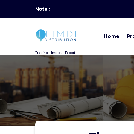
Aller
Note :
Latest
au
contenu
Home
Pr
Trading - Import - Export