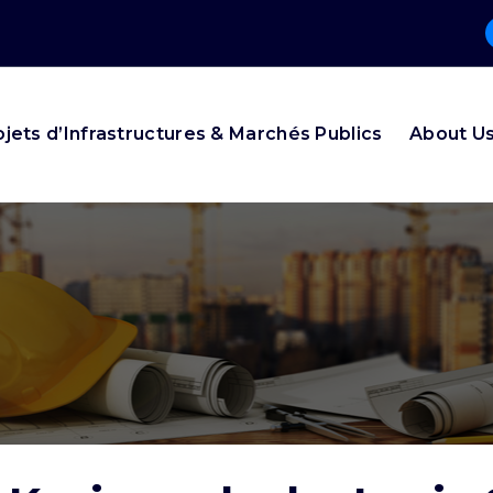
ojets d’Infrastructures & Marchés Publics
About U