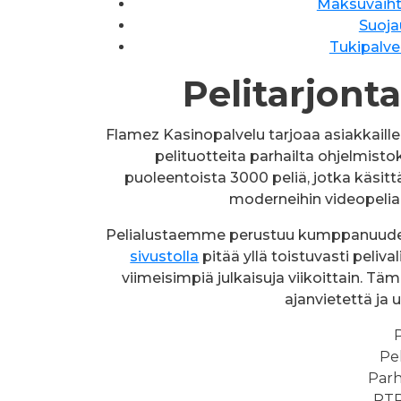
Maksuvaiht
Suoja
Tukipalv
Pelitarjon
Flamez Kasinopalvelu tarjoaa asiakkaille
pelituotteita parhailta ohjelmisto
puoleentoista 3000 peliä, jotka käsit
moderneihin videopeliau
Pelialustaemme perustuu kumppanuudess
sivustolla
pitää yllä toistuvasti peliv
viimeisimpiä julkaisuja viikoittain. Tä
ajanvietettä ja 
Pe
Parh
RTP