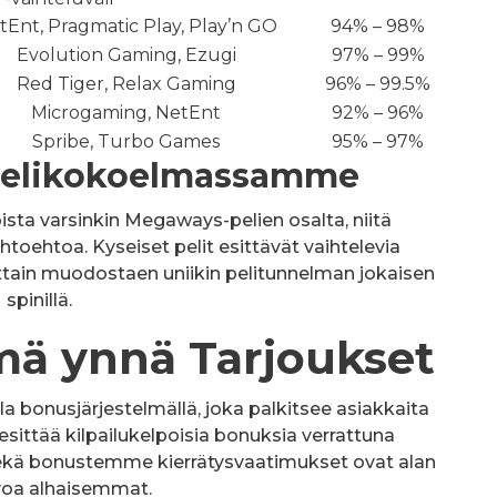
tEnt, Pragmatic Play, Play’n GO
94% – 98%
Evolution Gaming, Ezugi
97% – 99%
Red Tiger, Relax Gaming
96% – 99.5%
Microgaming, NetEnt
92% – 96%
Spribe, Turbo Games
95% – 97%
ä Pelikokoelmassamme
ta varsinkin Megaways-pelien osalta, niitä
oehtoa. Kyseiset pelit esittävät vaihtelevia
ittain muodostaen uniikin pelitunnelman jokaisen
spinillä.
mä ynnä Tarjoukset
a bonusjärjestelmällä, joka palkitsee asiakkaita
sittää kilpailukelpoisia bonuksia verrattuna
sekä bonustemme kierrätysvaatimukset ovat alan
voa alhaisemmat.