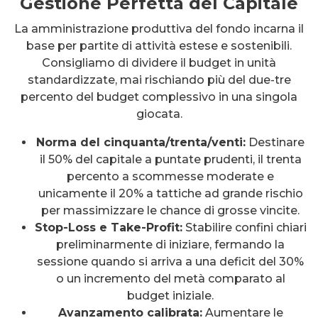
Gestione Perfetta del Capitale
La amministrazione produttiva del fondo incarna il
base per partite di attività estese e sostenibili.
Consigliamo di dividere il budget in unità
standardizzate, mai rischiando più del due-tre
percento del budget complessivo in una singola
giocata.
Norma del cinquanta/trenta/venti:
Destinare
il 50% del capitale a puntate prudenti, il trenta
percento a scommesse moderate e
unicamente il 20% a tattiche ad grande rischio
per massimizzare le chance di grosse vincite.
Stop-Loss e Take-Profit:
Stabilire confini chiari
preliminarmente di iniziare, fermando la
sessione quando si arriva a una deficit del 30%
o un incremento del metà comparato al
budget iniziale.
Avanzamento calibrata:
Aumentare le