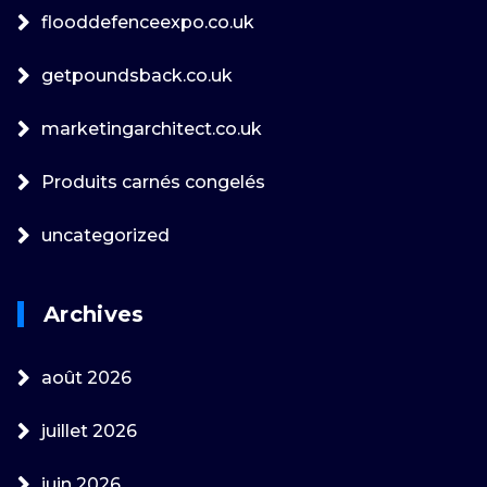
flooddefenceexpo.co.uk
getpoundsback.co.uk
marketingarchitect.co.uk
Produits carnés congelés
uncategorized
Archives
août 2026
juillet 2026
juin 2026