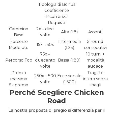
Tipologia di Bonus
Coefficiente
Ricorrenza
Requisiti
Cammino
2x – dieci
Alta (1:8)
Assenti
Base
volte
Percorso
Intermedia
5 round
15x – 50x
Moderato
(1:25)
consecutivi
75x –
10 turni +
Percorso Top
duecento
Bassa (1:80)
modalità
volte
audace
Premio
Tragitto
250x – 500
Eccezionale
massimo
intero senza
volte
(1:500)
Supremo
sbagli
Perché Scegliere Chicken
Road
La nostra proposta di pregio si differenzia per il