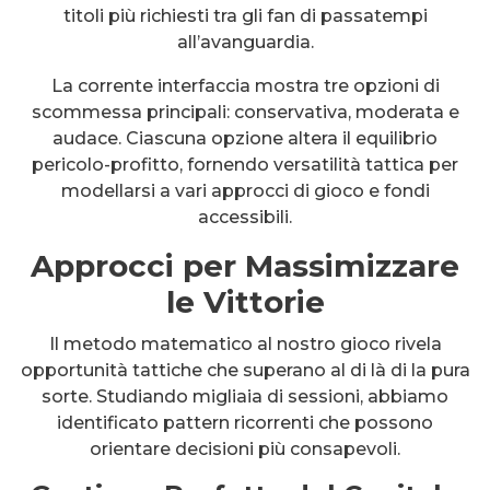
titoli più richiesti tra gli fan di passatempi
all’avanguardia.
La corrente interfaccia mostra tre opzioni di
scommessa principali: conservativa, moderata e
audace. Ciascuna opzione altera il equilibrio
pericolo-profitto, fornendo versatilità tattica per
modellarsi a vari approcci di gioco e fondi
accessibili.
Approcci per Massimizzare
le Vittorie
Il metodo matematico al nostro gioco rivela
opportunità tattiche che superano al di là di la pura
sorte. Studiando migliaia di sessioni, abbiamo
identificato pattern ricorrenti che possono
orientare decisioni più consapevoli.