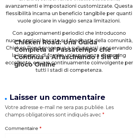
avanzamenti e impostazioni customizzate. Questa
flessibilità incarna un beneficio tangibile per quanti
vuole giocare in viaggio senza limitazioni.
Con aggiornamenti periodici che introducono
nuove opzioni basate sul feedback della comunità,
Chicken Road: Una Guida
Chicken Road prosegue a svilupparsi conservando
Completa al Passatempo che
la impegno di fornire un’esperienza di gaming
Continua a Affascinando i Siti di
eccellente, equa e continuamente coinvolgente per
gioco Online
tutti i stadi di competenza.
Laisser un commentaire
Votre adresse e-mail ne sera pas publiée.
Les
champs obligatoires sont indiqués avec
*
Commentaire
*