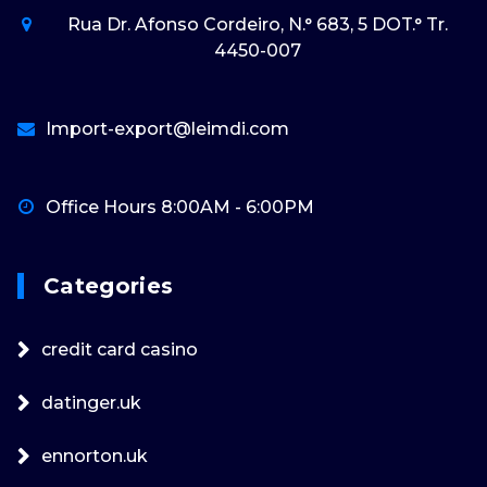
Rua Dr. Afonso Cordeiro, N.° 683, 5 DOT.° Tr.
4450-007
Import-export@leimdi.com
Office Hours 8:00AM - 6:00PM
Categories
credit card casino
datinger.uk
ennorton.uk