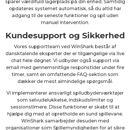
sparer værdifuld lagerplads på din enhed. Samtidig
opdateres systemet automatisk, så du altid har
adgang til de seneste funktioner og spil uden
manuel intervention.
Kundesupport og Sikkerhed
Vores supportteam ved WinShark består af
dansktalende eksperter der er tilgængelige via live
chat hele døgnet. Vi udbyder også support via
email med gennemsnitlige responstider under fire
timer, samt en omfattende FAQ-sektion som
dækker de mest almindelige spørgsmål.
Vi implementerer ansvarligt spiludbyderværktøjer
som selvudelukkelse, indskudslimiter og
sessionstimere. Disse funktioner er skabt til at
hjælpe dig med at opretholde en sund spillevane.
WinShark samarbejder desuden med
organisationer som Spillemyndigheden for at sikre