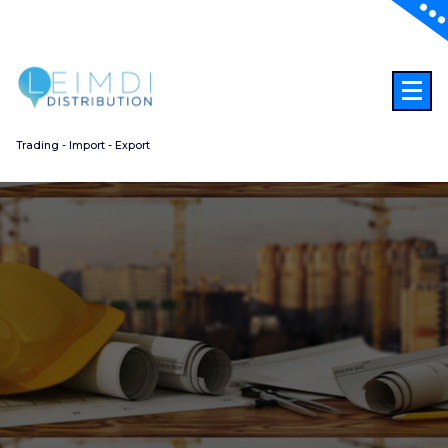
Aller
au
contenu
Trading - Import - Export