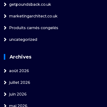
getpoundsback.co.uk
marketingarchitect.co.uk
Produits carnés congelés
uncategorized
Archives
août 2026
juillet 2026
juin 2026
mai 2026