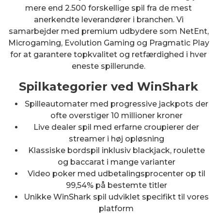
mere end 2.500 forskellige spil fra de mest
anerkendte leverandører i branchen. Vi
samarbejder med premium udbydere som NetEnt,
Microgaming, Evolution Gaming og Pragmatic Play
for at garantere topkvalitet og retfærdighed i hver
eneste spillerunde.
Spilkategorier ved WinShark
Spilleautomater med progressive jackpots der
ofte overstiger 10 millioner kroner
Live dealer spil med erfarne croupierer der
streamer i høj opløsning
Klassiske bordspil inklusiv blackjack, roulette
og baccarat i mange varianter
Video poker med udbetalingsprocenter op til
99,54% på bestemte titler
Unikke WinShark spil udviklet specifikt til vores
platform