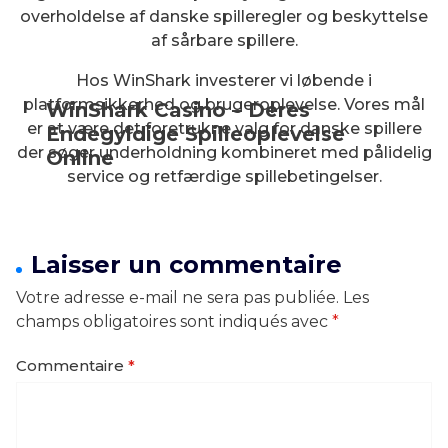
overholdelse af danske spilleregler og beskyttelse
af sårbare spillere.
Hos WinShark investerer vi løbende i
platformsikkerhed og brugeroplevelse. Vores mål
WinShark Casino – Deres
er at være det foretrukne valg for danske spillere
Endegyldige Spilleoplevelse
der søger underholdning kombineret med pålidelig
Online
service og retfærdige spillebetingelser.
Laisser un commentaire
Votre adresse e-mail ne sera pas publiée.
Les
champs obligatoires sont indiqués avec
*
Commentaire
*