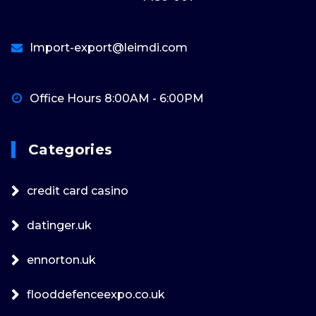
Import-export@leimdi.com
Office Hours 8:00AM - 6:00PM
Categories
credit card casino
datinger.uk
ennorton.uk
flooddefenceexpo.co.uk