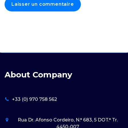
About Company
+33 (0) 970 758 562
Rua Dr. Afonso Cordeiro, N.° 683, 5 DOT.° Tr.
4450-007